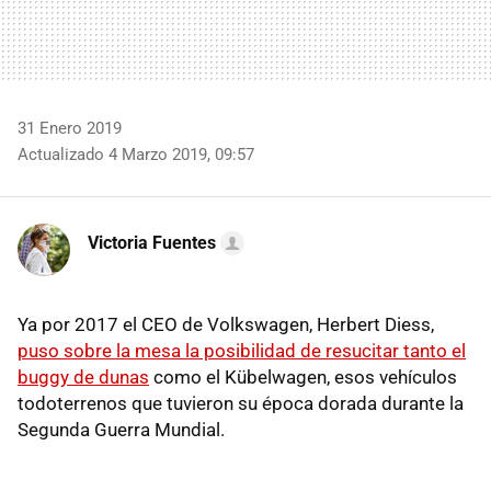
31 Enero 2019
Actualizado 4 Marzo 2019, 09:57
Victoria Fuentes
Ya por 2017 el CEO de Volkswagen, Herbert Diess,
puso sobre la mesa la posibilidad de resucitar tanto el
buggy de dunas
como el Kübelwagen, esos vehículos
todoterrenos que tuvieron su época dorada durante la
Segunda Guerra Mundial.