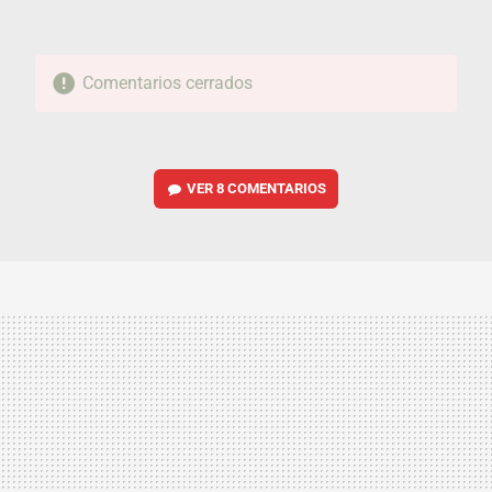
Comentarios cerrados
VER
8 COMENTARIOS