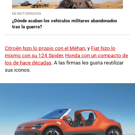
EN MOTORPASIÓN
¿Dónde acaban los vehículos militares abandonados
tras la guerra?
Citroën hizo lo propio con el Méhari
, y
Fiat hizo lo
mismo con su 124 Spider
,
Honda con un compacto de
los de hace décadas
. A las firmas les gusta reutilizar
sus iconos.