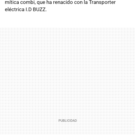
mítica combi, que ha renacido con la Transporter
eléctrica I.D BUZZ.