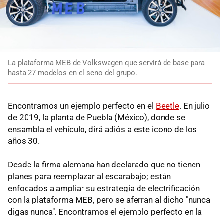
La plataforma MEB de Volkswagen que servirá de base para
hasta 27 modelos en el seno del grupo.
Encontramos un ejemplo perfecto en el
Beetle
. En julio
de 2019, la planta de Puebla (México), donde se
ensambla el vehículo, dirá adiós a este icono de los
años 30.
Desde la firma alemana han declarado que no tienen
planes para reemplazar al escarabajo; están
enfocados a ampliar su estrategia de electrificación
con la plataforma MEB, pero se aferran al dicho "nunca
digas nunca". Encontramos el ejemplo perfecto en la