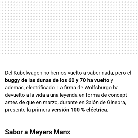
Del Kübelwagen no hemos vuelto a saber nada, pero el
buggy de las dunas de los 60 y 70 ha vuelto
y
además, electrificado. La firma de Wolfsburgo ha
devuelto a la vida a una leyenda en forma de concept
antes de que en marzo, durante en Salón de Ginebra,
presente la primera
versión 100 % eléctrica
.
Sabor a Meyers Manx