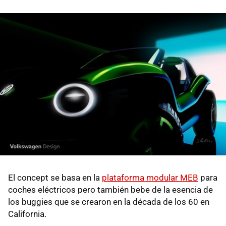
El concept se basa en la
plataforma modular MEB
para
coches eléctricos pero también bebe de la esencia de
los buggies que se crearon en la década de los 60 en
California.