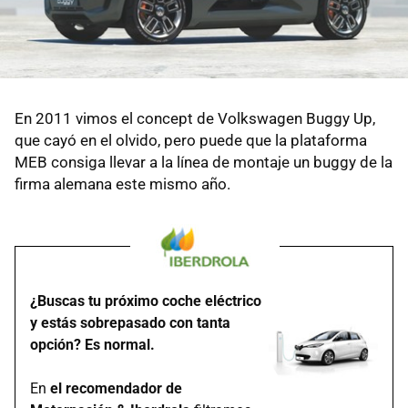
En 2011 vimos el concept de Volkswagen Buggy Up,
que cayó en el olvido, pero puede que la plataforma
MEB consiga llevar a la línea de montaje un buggy de la
firma alemana este mismo año.
¿Buscas tu próximo coche eléctrico
y estás sobrepasado con tanta
opción? Es normal.
En
el recomendador de