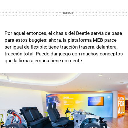
Por aquel entonces, el chasis del Beetle servía de base
para estos buggies; ahora, la plataforma MEB parce
ser igual de flexible: tiene tracción trasera, delantera,
tracción total. Puede dar juego con muchos conceptos
que la firma alemana tiene en mente.