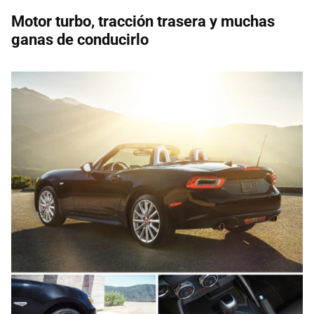
Motor turbo, tracción trasera y muchas
ganas de conducirlo