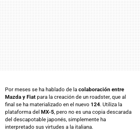
Por meses se ha hablado de la
colaboración entre
Mazda y Fiat
para la creación de un roadster, que al
final se ha materializado en el nuevo
124
. Utiliza la
plataforma del
MX-5
, pero no es una copia descarada
del descapotable japonés, simplemente ha
interpretado sus virtudes a la italiana.