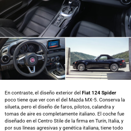
En contraste, el diseño exterior del
Fiat 124 Spider
poco tiene que ver con el del Mazda MX-5. Conserva la
silueta, pero el diseño de faros, pilotos, calandra y
tomas de aire es completamente italiano. El coche fue
diseñado en el Centro Stile de la firma en Turín, Italia, y
por sus líneas agresivas y genética italiana, tiene todo