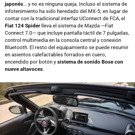
japonés
... y no es ninguna queja. Incluso el sistema de
infotenimiento ha sido heredado del MX-5; en lugar de
contar con la tradicional interfaz UConnect de FCA, el
Fiat 124 Spider
lleva el sistema de Mazda —Fiat
Connect 7.0— que incluye pantalla táctil de 7 pulgadas,
control multimedia en la consola central y conexión
Bluetooth. El resto del equipamiento se puede resumir
en asientos calefactables forrados en cuero,
encendido por botón y
sistema de sonido Bose con
nueve altavoces
.