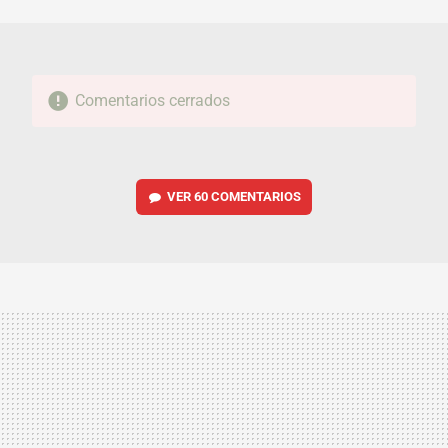
MAIL
Comentarios cerrados
VER
60 COMENTARIOS