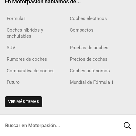
En Motorpasión hablamos de...
Fórmula1
Coches eléctricos
Coches híbridos y
Compactos
enchufables
SUV
Pruebas de coches
Rumores de coches
Precios de coches
Comparativa de coches
Coches autónomos
Futuro
Mundial de Fórmula 1
VER MÁS TEMAS