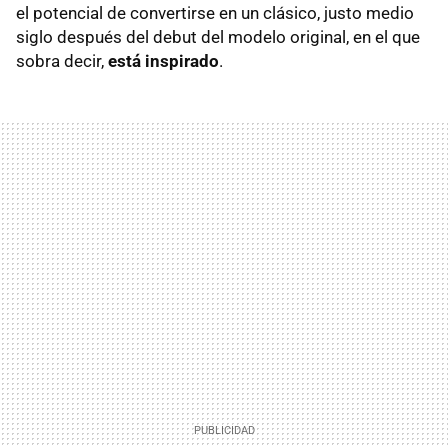
el potencial de convertirse en un clásico, justo medio
siglo después del debut del modelo original, en el que
sobra decir,
está inspirado
.