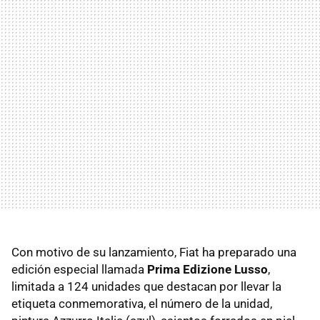
Con motivo de su lanzamiento, Fiat ha preparado una
edición especial llamada
Prima Edizione Lusso
,
limitada a 124 unidades que destacan por llevar la
etiqueta conmemorativa, el número de la unidad,