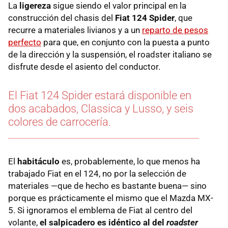
La
ligereza
sigue siendo el valor principal en la
construcción del chasis del
Fiat 124 Spider
, que
recurre a materiales livianos y a un
reparto de pesos
perfecto
para que, en conjunto con la puesta a punto
de la dirección y la suspensión, el roadster italiano se
disfrute desde el asiento del conductor.
El Fiat 124 Spider estará disponible en
dos acabados, Classica y Lusso, y seis
colores de carrocería.
El
habitáculo
es, probablemente, lo que menos ha
trabajado Fiat en el 124, no por la selección de
materiales —que de hecho es bastante buena— sino
porque es prácticamente el mismo que el Mazda MX-
5. Si ignoramos el emblema de Fiat al centro del
volante,
el salpicadero es idéntico al del
roadster