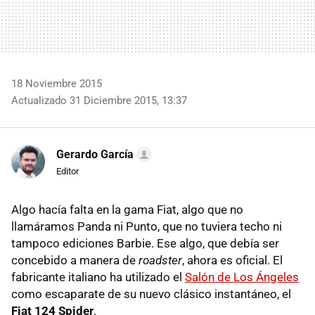
18 Noviembre 2015
Actualizado 31 Diciembre 2015, 13:37
Gerardo García
Editor
Algo hacía falta en la gama Fiat, algo que no
llamáramos Panda ni Punto, que no tuviera techo ni
tampoco ediciones Barbie. Ese algo, que debía ser
concebido a manera de
roadster
, ahora es oficial. El
fabricante italiano ha utilizado el
Salón de Los Ángeles
como escaparate de su nuevo clásico instantáneo, el
Fiat 124 Spider
.