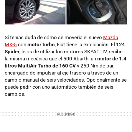
Si tenías duda de cómo se movería el nuevo
Mazda
MX-5
con
motor turbo
, Fiat tiene la explicación. El
124
Spider
, lejos de utilizar los motores SKYACTIV, recibe
la misma mecánica que el 500 Abarth: un
motor de 1.4
litros MultiAir Turbo de 160 CV
y 250 Nm de par,
encargado de impulsar al eje trasero a través de un
cambio manual de seis velocidades. Opcionalmente se
puede pedir con uno automático también de seis
cambios.