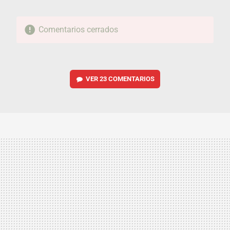
Comentarios cerrados
VER
23 COMENTARIOS