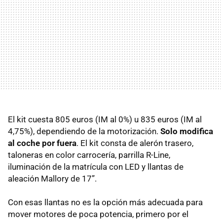
El kit cuesta 805 euros (IM al 0%) u 835 euros (IM al
4,75%), dependiendo de la motorización.
Solo modifica
al coche por fuera
. El kit consta de alerón trasero,
taloneras en color carrocería, parrilla R-Line,
iluminación de la matrícula con
LED
y llantas de
aleación Mallory de 17”.
Con esas llantas no es la opción más adecuada para
mover motores de poca potencia, primero por el