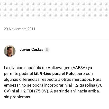
29 Noviembre 2011
Javier Costas
La división española de Volkswagen (
VAESA
) ya
permite pedir el
kit
R-Line
para el Polo
, pero con
algunas diferencias respecto a otros mercados. Para
empezar, no se podrá incorporar ni al 1.2 gasolina (70
CV) ni al 1.2
TDI
(75 CV). A partir de ahí, hacia arriba,
sin problemas.