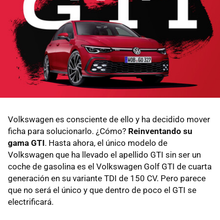
Volkswagen es consciente de ello y ha decidido mover
ficha para solucionarlo. ¿Cómo?
Reinventando su
gama GTI
. Hasta ahora, el único modelo de
Volkswagen que ha llevado el apellido GTI sin ser un
coche de gasolina es el Volkswagen Golf GTI de cuarta
generación en su variante TDI de 150 CV. Pero parece
que no será el único y que dentro de poco el GTI se
electrificará.