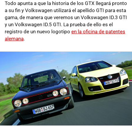
Todo apunta a que la historia de los GTX llegará pronto
a su fin y Volkswagen utilizará el apellido GTI para esta
gama, de manera que veremos un Volkswagen ID.3 GTI
y un Volkswagen ID.5 GTI. La prueba de ello es el
registro de un nuevo logotipo
en la oficina de patentes
alemana
.