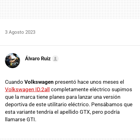
3 Agosto 2023
Álvaro Ruiz
Cuando
Volkswagen
presentó hace unos meses el
Volkswagen ID.2all
completamente eléctrico supimos
que la marca tiene planes para lanzar una versión
deportiva de este utilitario eléctrico. Pensábamos que
esta variante tendría el apellido GTX, pero podría
llamarse GTI.