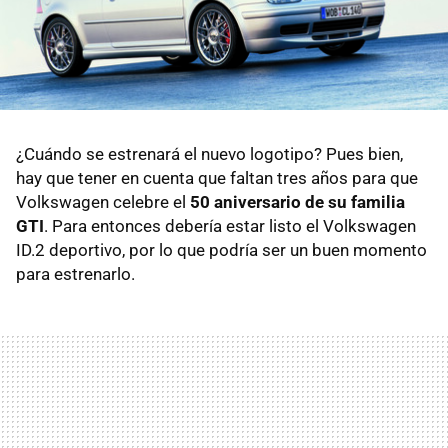
¿Cuándo se estrenará el nuevo logotipo? Pues bien,
hay que tener en cuenta que faltan tres años para que
Volkswagen celebre el
50 aniversario de su familia
GTI
. Para entonces debería estar listo el Volkswagen
ID.2 deportivo, por lo que podría ser un buen momento
para estrenarlo.