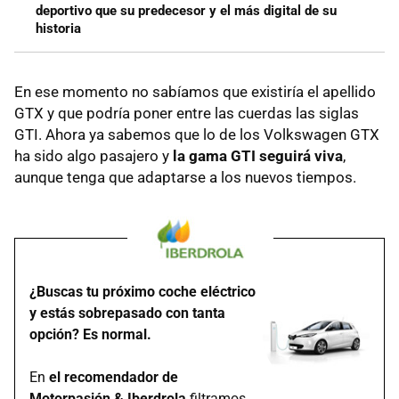
deportivo que su predecesor y el más digital de su
historia
En ese momento no sabíamos que existiría el apellido
GTX y que podría poner entre las cuerdas las siglas
GTI. Ahora ya sabemos que lo de los Volkswagen GTX
ha sido algo pasajero y
la gama GTI seguirá viva
,
aunque tenga que adaptarse a los nuevos tiempos.
¿Buscas tu próximo coche eléctrico
y estás sobrepasado con tanta
opción? Es normal.
En
el recomendador de
Motorpasión & Iberdrola
filtramos