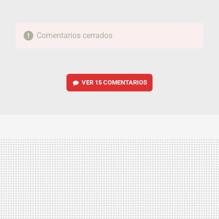
Comentarios cerrados
VER
15 COMENTARIOS