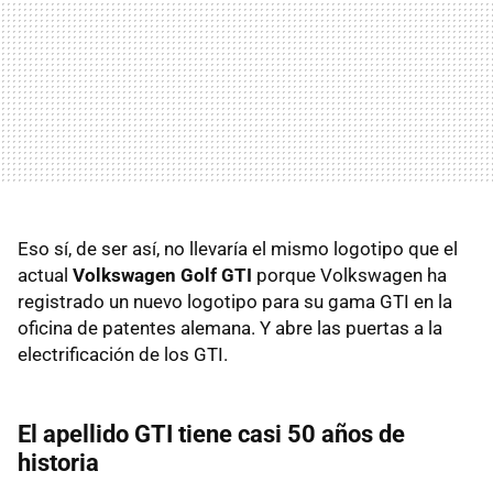
Eso sí, de ser así, no llevaría el mismo logotipo que el
actual
Volkswagen Golf GTI
porque Volkswagen ha
registrado un nuevo logotipo para su gama GTI en la
oficina de patentes alemana. Y abre las puertas a la
electrificación de los GTI.
El apellido GTI tiene casi 50 años de
historia