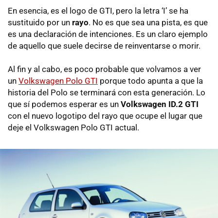
En esencia, es el logo de GTI, pero la letra ‘I’ se ha
sustituido por un
rayo
. No es que sea una pista, es que
es una declaración de intenciones. Es un claro ejemplo
de aquello que suele decirse de reinventarse o morir.
Al fin y al cabo, es poco probable que volvamos a ver
un
Volkswagen Polo GTI
porque todo apunta a que la
historia del Polo se terminará con esta generación. Lo
que sí podemos esperar es un
Volkswagen ID.2 GTI
con el nuevo logotipo del rayo que ocupe el lugar que
deje el Volkswagen Polo GTI actual.