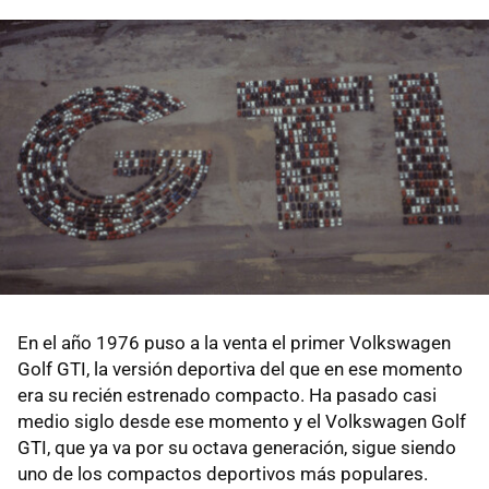
En el año 1976 puso a la venta el primer Volkswagen
Golf GTI, la versión deportiva del que en ese momento
era su recién estrenado compacto. Ha pasado casi
medio siglo desde ese momento y el Volkswagen Golf
GTI, que ya va por su octava generación, sigue siendo
uno de los compactos deportivos más populares.