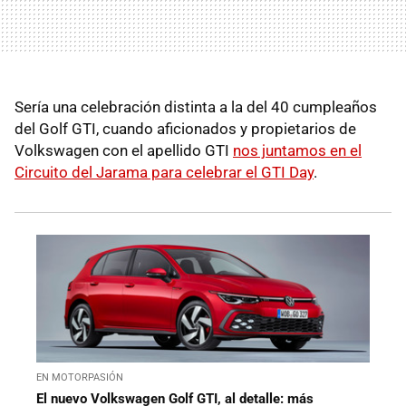
Sería una celebración distinta a la del 40 cumpleaños
del Golf GTI, cuando aficionados y propietarios de
Volkswagen con el apellido GTI
nos juntamos en el
Circuito del Jarama para celebrar el GTI Day
.
EN MOTORPASIÓN
El nuevo Volkswagen Golf GTI, al detalle: más