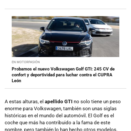
EN MOTORPASIÓN
Probamos el nuevo Volkswagen Golf GTI: 245 CV de
confort y deportividad para luchar contra el CUPRA
León
A estas alturas, el
apellido GTI
no solo tiene un peso
enorme para Volkswagen, también son unas siglas
históricas en el mundo del automóvil. El Golf es el
coche que más ha contribuido a la fama de este
nombre, pero también lo han hecho otros modelos,