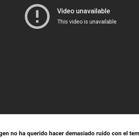
en no ha querido hacer demasiado ruido con el te