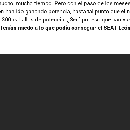
mucho, mucho tiempo. Pero con el paso de los meses
 han ido ganando potencia, hasta tal punto que el
 300 caballos de potencia. ¿Será por eso que han vue
Tenían miedo a lo que podía conseguir el SEAT Leó