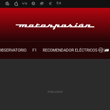
OBSERVATORIO
F1
RECOMENDADOR ELÉCTRICOS