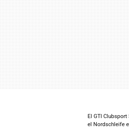
El GTI Clubsport
el Nordschleife 