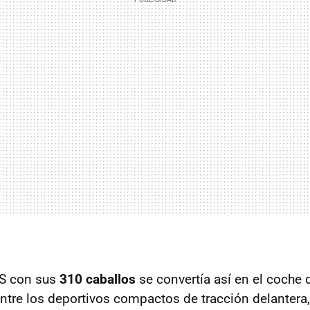
 S con sus
310 caballos
se convertía así en el coche 
entre los deportivos compactos de tracción delantera,