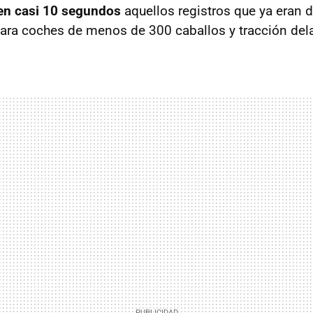
en casi 10 segundos
aquellos registros que ya eran d
ara coches de menos de 300 caballos y tracción dela