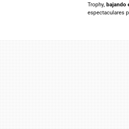
Trophy,
bajando 
espectaculares p