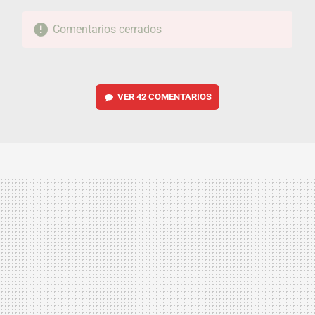
Comentarios cerrados
VER
42 COMENTARIOS