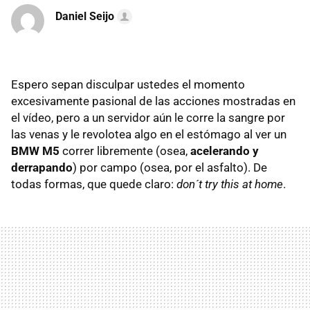
Daniel Seijo
Espero sepan disculpar ustedes el momento
excesivamente pasional de las acciones mostradas en
el vídeo, pero a un servidor aún le corre la sangre por
las venas y le revolotea algo en el estómago al ver un
BMW M5
correr libremente (osea,
acelerando y
derrapando
) por campo (osea, por el asfalto). De
todas formas, que quede claro:
don´t try this at home
.