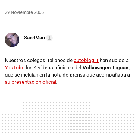
29 Noviembre 2006
SandMan
Nuestros colegas italianos de
autoblog.it
han subido a
YouTube
los 4 vídeos oficiales del
Volkswagen Tiguan
,
que se incluían en la nota de prensa que acompañaba a
su presentación oficial
.