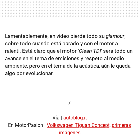
Lamentablemente, en vídeo pierde todo su
glamour
,
sobre todo cuando está parado y con el motor a
ralentí. Está claro que el motor
‘Clean TDI’
será todo un
avance en el tema de emisiones y respeto al medio
ambiente, pero en el tema de la acústica, aún le queda
algo por evolucionar.
/
Vía |
autoblog.it
En MotorPasion |
Volkswagen Tiguan Concept, primeras
imágenes