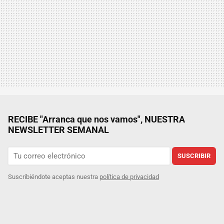
RECIBE "Arranca que nos vamos", NUESTRA
NEWSLETTER SEMANAL
SUSCRIBIR
Suscribiéndote aceptas nuestra
política de privacidad