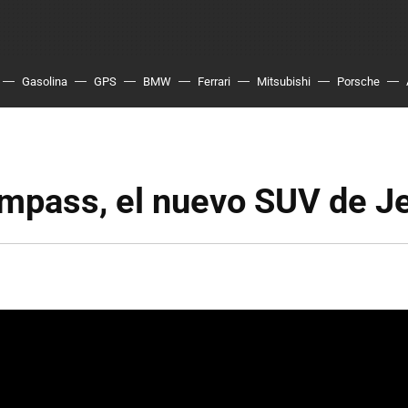
Gasolina
GPS
BMW
Ferrari
Mitsubishi
Porsche
mpass, el nuevo SUV de J