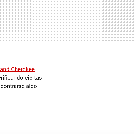
rand Cherokee
rificando ciertas
ncontrarse algo