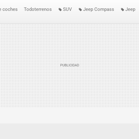
e coches
Todoterrenos
SUV
Jeep Compass
Jeep