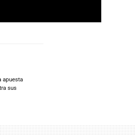
la apuesta
ra sus