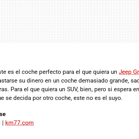
ste es el coche perfecto para el que quiera un
Jeep G
astarse su dinero en un coche demasiado grande, sac
as. Para el que quiera un SUV, bien, pero si espera e
 se decida por otro coche, este no es el suyo.
se
 |
km77.com