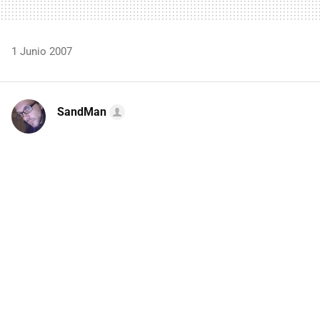
1 Junio 2007
SandMan