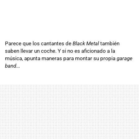
Parece que los cantantes de
Black Metal
también
saben llevar un coche. Y si no es aficionado a la
música, apunta maneras para montar su propia
garage
band
...