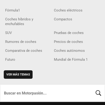
Fórmula1
Coches eléctricos
Coches híbridos y
Compactos
enchufables
SUV
Pruebas de coches
Rumores de coches
Precios de coches
Comparativa de coches
Coches autónomos
Futuro
Mundial de Fórmula 1
VER MÁS TEMAS
BUSCA