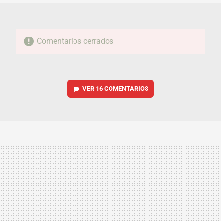
Comentarios cerrados
VER
16 COMENTARIOS