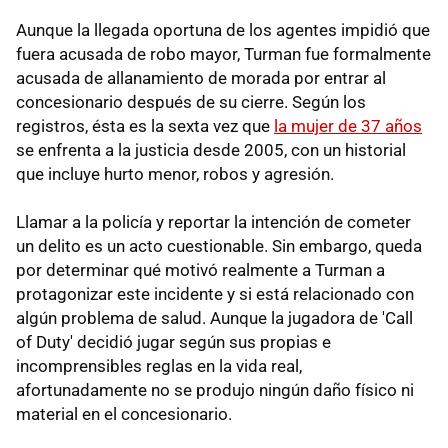
Aunque la llegada oportuna de los agentes impidió que
fuera acusada de robo mayor, Turman fue formalmente
acusada de allanamiento de morada por entrar al
concesionario después de su cierre. Según los
registros, ésta es la sexta vez que
la mujer de 37 años
se enfrenta a la justicia desde 2005, con un historial
que incluye hurto menor, robos y agresión.
Llamar a la policía y reportar la intención de cometer
un delito es un acto cuestionable. Sin embargo, queda
por determinar qué motivó realmente a Turman a
protagonizar este incidente y si está relacionado con
algún problema de salud. Aunque la jugadora de 'Call
of Duty' decidió jugar según sus propias e
incomprensibles reglas en la vida real,
afortunadamente no se produjo ningún daño físico ni
material en el concesionario.