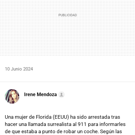
10 Junio 2024
Irene Mendoza
Una mujer de Florida (EEUU) ha sido arrestada tras
hacer una llamada surrealista al 911 para informarles
de que estaba a punto de robar un coche. Según las