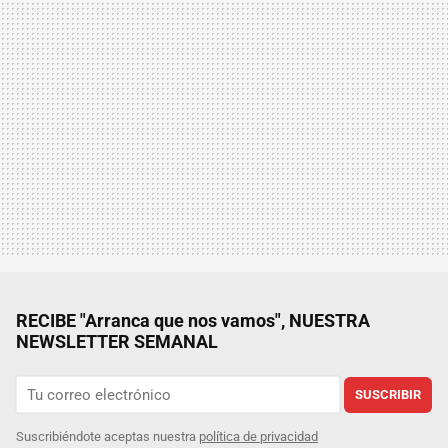
RECIBE "Arranca que nos vamos", NUESTRA
NEWSLETTER SEMANAL
SUSCRIBIR
Suscribiéndote aceptas nuestra
política de privacidad