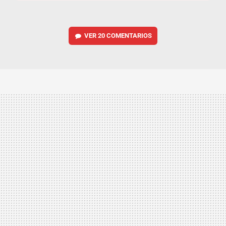
VER
20 COMENTARIOS