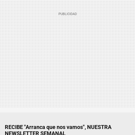
RECIBE "Arranca que nos vamos", NUESTRA
NEWSLETTER SEMANAL