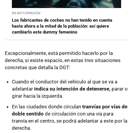
EN MOTORPASIÓN
Los fabricantes de coches no han tenido en cuenta
hasta ahora a la mitad de la población: así quiere
cambiarlo este dummy femenino
Excepcionalmente, está permitido hacerlo por la
derecha, si existe espacio, en estas tres situaciones
concretas que detalla la DGT:
Cuando el conductor del vehículo al que se va a
adelantar
indica su intención de detenerse,
parar o
girar hacia la izquierda.
En las ciudades donde circulan
tranvías por vías de
doble sentido
de circulación con una vía para
tranvía en el centro, se podrá adelantar a este por la
derecha.