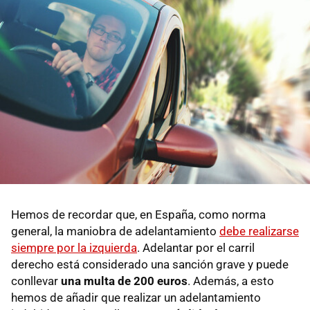
Hemos de recordar que, en España, como norma
general, la maniobra de adelantamiento
debe realizarse
siempre por la izquierda
. Adelantar por el carril
derecho está considerado una sanción grave y puede
conllevar
una multa de 200 euros
. Además, a esto
hemos de añadir que realizar un adelantamiento