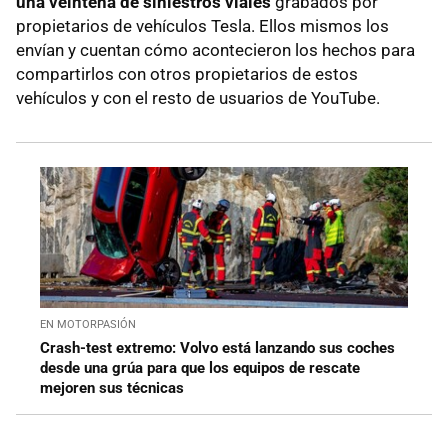
una veintena de siniestros viales
grabados por
propietarios de vehículos Tesla. Ellos mismos los
envían y cuentan cómo acontecieron los hechos para
compartirlos con otros propietarios de estos
vehículos y con el resto de usuarios de YouTube.
EN MOTORPASIÓN
Crash-test extremo: Volvo está lanzando sus coches
desde una grúa para que los equipos de rescate
mejoren sus técnicas