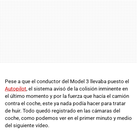
Pese a que el conductor del Model 3 llevaba puesto el
Autopilot
, el sistema avisó de la colisión inminente en
el último momento y por la fuerza que hacía el camión
contra el coche, este ya nada podía hacer para tratar
de huir. Todo quedó registrado en las cámaras del
coche, como podemos ver en el primer minuto y medio
del siguiente vídeo.