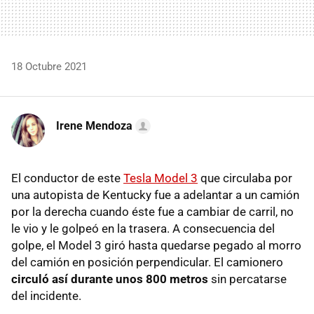
18 Octubre 2021
Irene Mendoza
El conductor de este
Tesla Model 3
que circulaba por
una autopista de Kentucky fue a adelantar a un camión
por la derecha cuando éste fue a cambiar de carril, no
le vio y le golpeó en la trasera. A consecuencia del
golpe, el Model 3 giró hasta quedarse pegado al morro
del camión en posición perpendicular. El camionero
circuló así durante unos 800 metros
sin percatarse
del incidente.