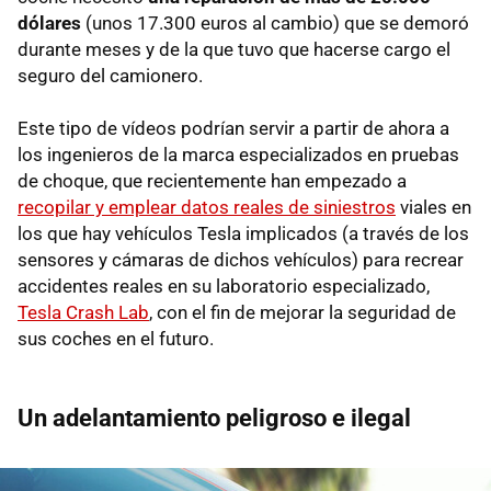
dólares
(unos 17.300 euros al cambio) que se demoró
durante meses y de la que tuvo que hacerse cargo el
seguro del camionero.
Este tipo de vídeos podrían servir a partir de ahora a
los ingenieros de la marca especializados en pruebas
de choque, que recientemente han empezado a
recopilar y emplear datos reales de siniestros
viales en
los que hay vehículos Tesla implicados (a través de los
sensores y cámaras de dichos vehículos) para recrear
accidentes reales en su laboratorio especializado,
Tesla Crash Lab
, con el fin de mejorar la seguridad de
sus coches en el futuro.
Un adelantamiento peligroso e ilegal