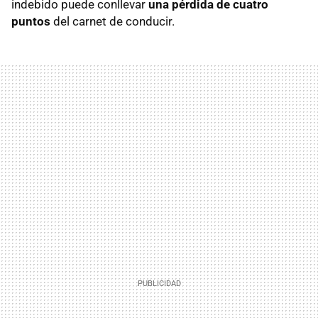
indebido puede conllevar
una pérdida de cuatro
puntos
del carnet de conducir.