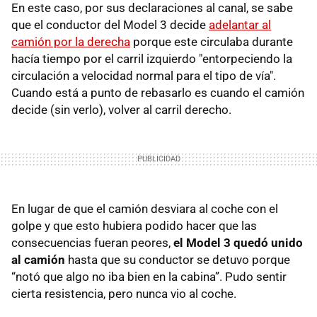
En este caso, por sus declaraciones al canal, se sabe
que el conductor del Model 3 decide
adelantar al
camión por la derecha
porque este circulaba durante
hacía tiempo por el carril izquierdo "entorpeciendo la
circulación a velocidad normal para el tipo de vía".
Cuando está a punto de rebasarlo es cuando el camión
decide (sin verlo), volver al carril derecho.
En lugar de que el camión desviara al coche con el
golpe y que esto hubiera podido hacer que las
consecuencias fueran peores,
el Model 3 quedó unido
al camión
hasta que su conductor se detuvo porque
“notó que algo no iba bien en la cabina”. Pudo sentir
cierta resistencia, pero nunca vio al coche.