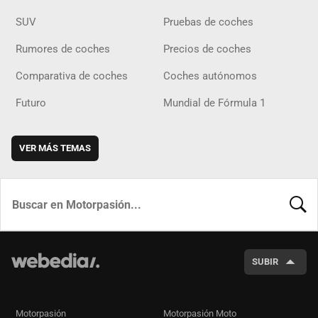
SUV
Pruebas de coches
Rumores de coches
Precios de coches
Comparativa de coches
Coches autónomos
Futuro
Mundial de Fórmula 1
VER MÁS TEMAS
BUSCA
SUBIR
Motorpasión
Motorpasión Moto