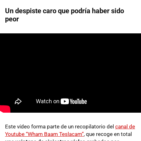
Un despiste caro que podría haber sido
peor
Este vídeo forma parte de un recopilatorio del
canal de
Youtube “Wham Baam Teslacam”
, que recoge en total