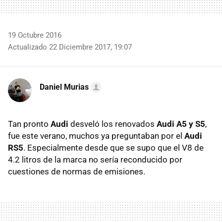
19 Octubre 2016
Actualizado 22 Diciembre 2017, 19:07
Daniel Murias
Tan pronto
Audi
desveló los renovados
Audi A5 y S5
,
fue este verano, muchos ya preguntaban por el
Audi
RS5
. Especialmente desde que se supo que el V8 de
4.2 litros de la marca no sería reconducido por
cuestiones de normas de emisiones.