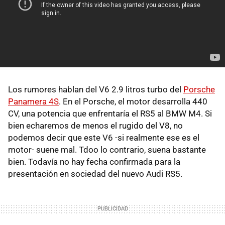
Los rumores hablan del V6 2.9 litros turbo del
Porsche
Panamera 4S
. En el Porsche, el motor desarrolla 440
CV, una potencia que enfrentaría el RS5 al BMW M4. Si
bien echaremos de menos el rugido del V8, no
podemos decir que este V6 -si realmente ese es el
motor- suene mal. Tdoo lo contrario, suena bastante
bien. Todavía no hay fecha confirmada para la
presentación en sociedad del nuevo Audi RS5.