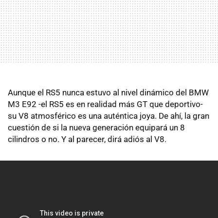
Aunque el RS5 nunca estuvo al nivel dinámico del BMW
M3 E92 -el RS5 es en realidad más GT que deportivo-
su V8 atmosférico es una auténtica joya. De ahí, la gran
cuestión de si la nueva generación equipará un 8
cilindros o no. Y al parecer, dirá adiós al V8.