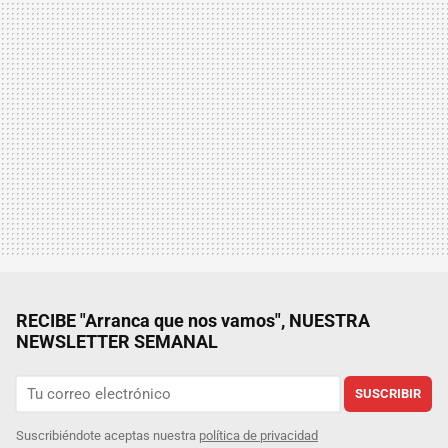
RECIBE "Arranca que nos vamos", NUESTRA
NEWSLETTER SEMANAL
SUSCRIBIR
Suscribiéndote aceptas nuestra
política de privacidad