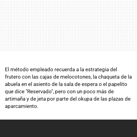
El método empleado recuerda a la estrategia del
frutero con las cajas de melocotones, la chaqueta de la
abuela en el asiento de la sala de espera o el papelito
que dice "Reservado", pero con un poco más de
artimaña y de jeta por parte del okupa de las plazas de
aparcamiento.