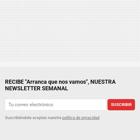
RECIBE "Arranca que nos vamos", NUESTRA
NEWSLETTER SEMANAL
SUSCRIBIR
Suscribiéndote aceptas nuestra
política de privacidad