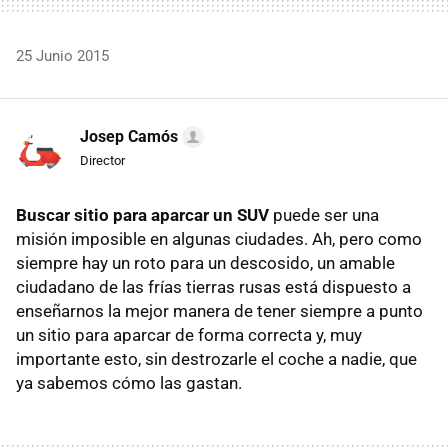
25 Junio 2015
Josep Camós
Director
Buscar sitio para aparcar un SUV
puede ser una
misión imposible en algunas ciudades. Ah, pero como
siempre hay un roto para un descosido, un amable
ciudadano de las frías tierras rusas está dispuesto a
enseñarnos la mejor manera de tener siempre a punto
un sitio para aparcar de forma correcta y, muy
importante esto, sin destrozarle el coche a nadie, que
ya sabemos cómo las gastan.