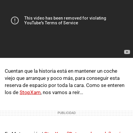
Cuentan que la historia está en mantener un coche
viejo que arranque y poco más, para conseguir esta
reserva de espacio por toda la cara. Como se enteren
los de
StopXam
, nos vamos a reír...