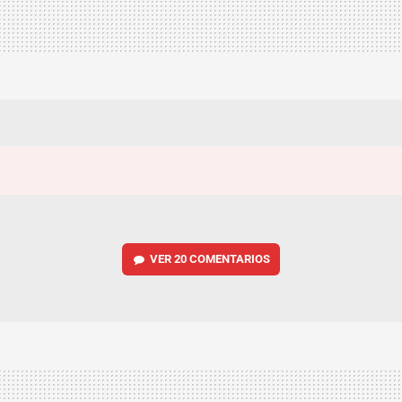
VER
20 COMENTARIOS