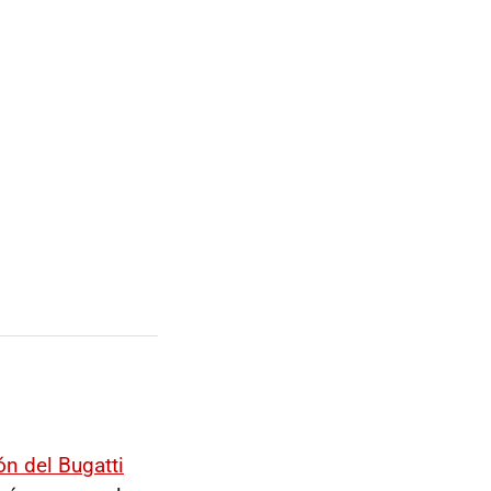
ón del Bugatti