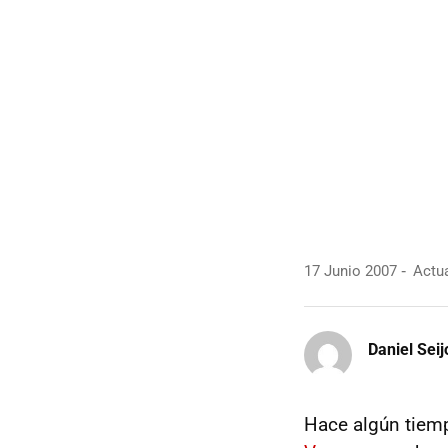
17 Junio 2007
Actua
Daniel Seij
Hace algún tiemp