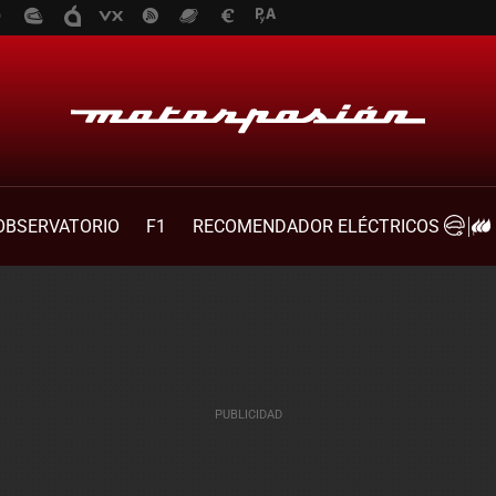
OBSERVATORIO
F1
RECOMENDADOR ELÉCTRICOS