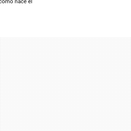
 cómo nace el