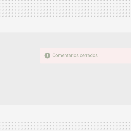
Comentarios cerrados