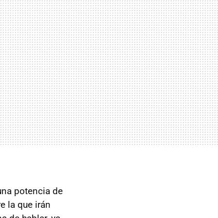
na potencia de
e la que irán