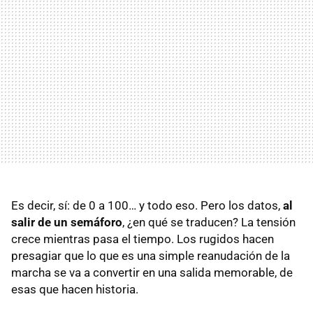
Es decir, sí: de 0 a 100… y todo eso. Pero los datos,
al
salir de un semáforo
, ¿en qué se traducen? La tensión
crece mientras pasa el tiempo. Los rugidos hacen
presagiar que lo que es una simple reanudación de la
marcha se va a convertir en una salida memorable, de
esas que hacen historia.