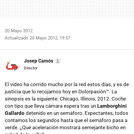
20 Mayo 2012
Actualizado 20 Mayo 2012, 19:57
Josep Camós
Director
El vídeo ha corrido mucho por la red estos días, y es de
justicia que lo recojamos hoy en Dolorpasión™. La
sinopsis es la siguiente: Chicago, Illinois, 2012. Coche
con tipo que lleva cámara espera tras un
Lamborghini
Gallardo
detenido en un semáforo. Expectantes, todos
contamos los segundos hasta que el semáforo pasa a
verde. ¿Qué aceleración mostrará semejante bicho en