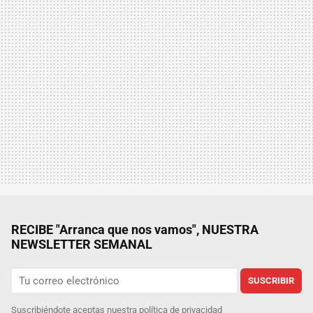
RECIBE "Arranca que nos vamos", NUESTRA
NEWSLETTER SEMANAL
SUSCRIBIR
Suscribiéndote aceptas nuestra
política de privacidad