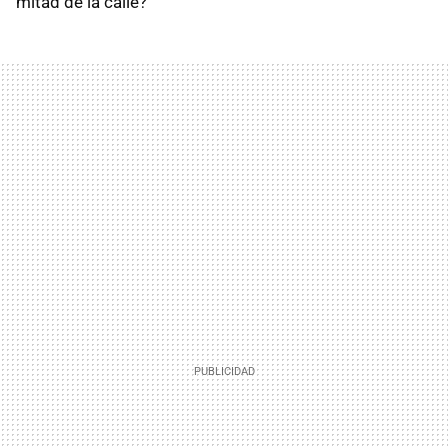
mitad de la calle?