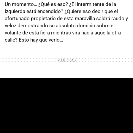
Un momento… ¿Qué es eso? ¿El intermitente de la
izquierda está encendido? ¿Quiere eso decir que el
afortunado propietario de esta maravilla saldrá raudo y
veloz demostrando su absoluto dominio sobre el
volante de esta fiera mientras vira hacia aquella otra
calle? Esto hay que verlo…