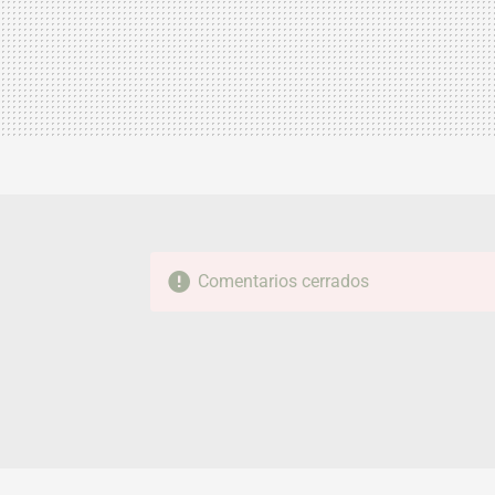
Comentarios cerrados