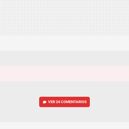
VER
24 COMENTARIOS