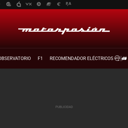
OBSERVATORIO
F1
RECOMENDADOR ELÉCTRICOS