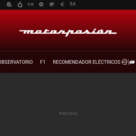
OBSERVATORIO
F1
RECOMENDADOR ELÉCTRICOS