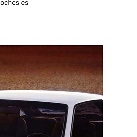
coches es