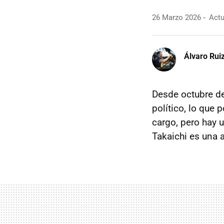
26 Marzo 2026
Actu
Álvaro Rui
Desde octubre d
político, lo que
cargo, pero hay 
Takaichi es una 