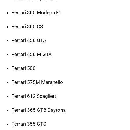
Ferrari 360 Modena F1
Ferrari 360 CS
Ferrari 456 GTA
Ferrari 456 M GTA
Ferrari 500
Ferrari 575M Maranello
Ferrari 612 Scaglietti
Ferrari 365 GTB Daytona
Ferrari 355 GTS