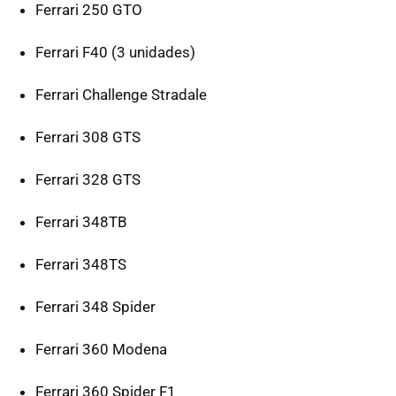
Ferrari 250 GTO
Ferrari F40 (3 unidades)
Ferrari Challenge Stradale
Ferrari 308 GTS
Ferrari 328 GTS
Ferrari 348TB
Ferrari 348TS
Ferrari 348 Spider
Ferrari 360 Modena
Ferrari 360 Spider F1