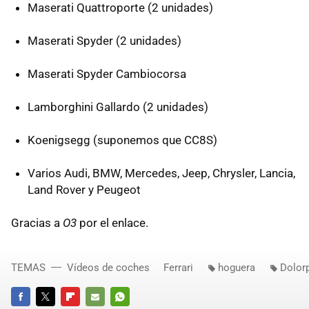
Maserati Quattroporte (2 unidades)
Maserati Spyder (2 unidades)
Maserati Spyder Cambiocorsa
Lamborghini Gallardo (2 unidades)
Koenigsegg (suponemos que CC8S)
Varios Audi, BMW, Mercedes, Jeep, Chrysler, Lancia,
Land Rover y Peugeot
Gracias a
O3
por el enlace.
TEMAS
Vídeos de coches
Ferrari
hoguera
Dolor