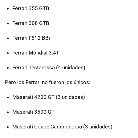
Ferrari 355 GTB
Ferrari 308 GTB
Ferrari F512 BBi
Ferrari Mondial 3.4T
Ferrari Testarossa (4 unidades)
Pero los Ferrari no fueron los únicos:
Maserati 4200 GT (3 unidades)
Maserati 3500 GT
Maserati Coupe Cambiocorsa (3 unidades)