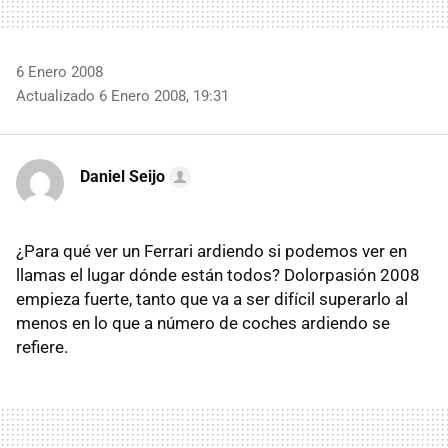
6 Enero 2008
Actualizado 6 Enero 2008, 19:31
Daniel Seijo
¿Para qué ver un Ferrari ardiendo si podemos ver en
llamas el lugar dónde están todos? Dolorpasión 2008
empieza fuerte, tanto que va a ser difícil superarlo al
menos en lo que a número de coches ardiendo se
refiere.