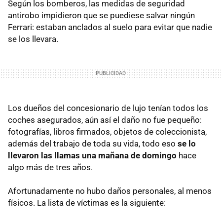
Según los bomberos, las medidas de seguridad
antirobo impidieron que se puediese salvar ningún
Ferrari: estaban anclados al suelo para evitar que nadie
se los llevara.
Los dueños del concesionario de lujo tenían todos los
coches asegurados, aún así el daño no fue pequeño:
fotografías, libros firmados, objetos de coleccionista,
además del trabajo de toda su vida, todo eso
se lo
llevaron las llamas una mañana de domingo
hace
algo más de tres años.
Afortunadamente no hubo daños personales, al menos
físicos. La lista de víctimas es la siguiente: