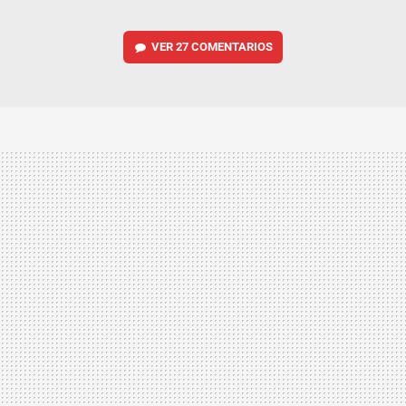
VER
27 COMENTARIOS