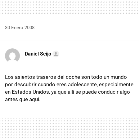
30 Enero 2008
Daniel Seijo
Los asientos traseros del coche son todo un mundo
por descubrir cuando eres adolescente, especialmente
en Estados Unidos, ya que allí se puede conducir algo
antes que aquí.