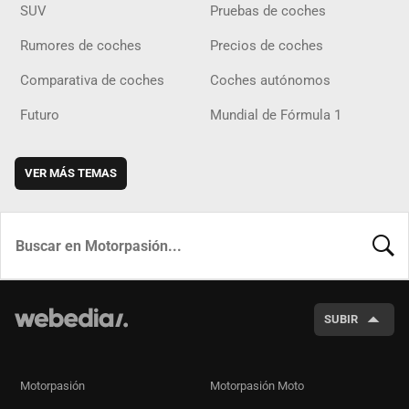
SUV
Pruebas de coches
Rumores de coches
Precios de coches
Comparativa de coches
Coches autónomos
Futuro
Mundial de Fórmula 1
VER MÁS TEMAS
BUSCA
SUBIR
Motorpasión
Motorpasión Moto