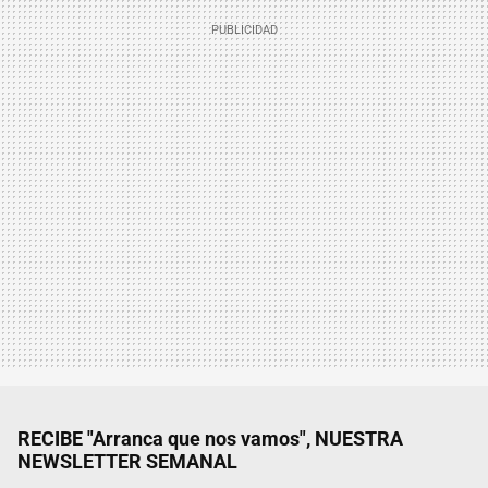
RECIBE "Arranca que nos vamos", NUESTRA
NEWSLETTER SEMANAL