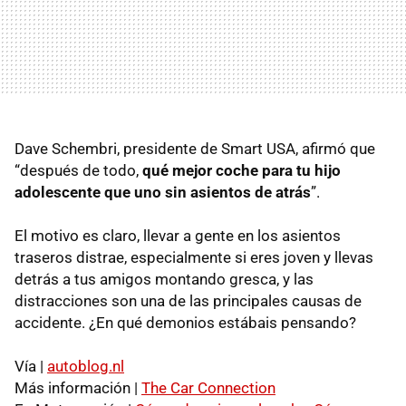
Dave Schembri, presidente de Smart USA, afirmó que
“después de todo,
qué mejor coche para tu hijo
adolescente que uno sin asientos de atrás
”.
El motivo es claro, llevar a gente en los asientos
traseros distrae, especialmente si eres joven y llevas
detrás a tus amigos montando gresca, y las
distracciones son una de las principales causas de
accidente. ¿En qué demonios estábais pensando?
Vía |
autoblog.nl
Más información |
The Car Connection