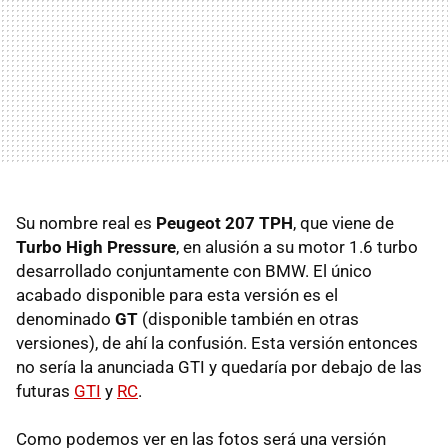
Su nombre real es
Peugeot 207 TPH
, que viene de
Turbo High Pressure
, en alusión a su motor 1.6 turbo
desarrollado conjuntamente con BMW. El único
acabado disponible para esta versión es el
denominado
GT
(disponible también en otras
versiones), de ahí la confusión. Esta versión entonces
no sería la anunciada GTI y quedaría por debajo de las
futuras
GTI
y
RC
.
Como podemos ver en las fotos será una versión