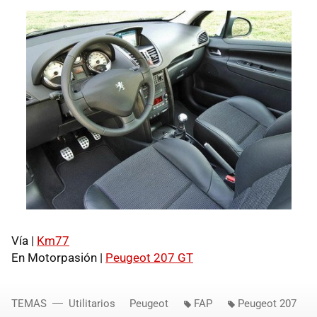
Vía |
Km77
En Motorpasión |
Peugeot 207 GT
TEMAS
Utilitarios
Peugeot
FAP
Peugeot 207