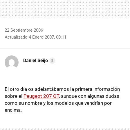
22 Septiembre 2006
Actualizado 4 Enero 2007, 00:11
Daniel Seijo
El otro día os adelantábamos la primera información
sobre el
Peugeot 207 GT
, aunque con algunas dudas
como su nombre y los modelos que vendrían por
encima.