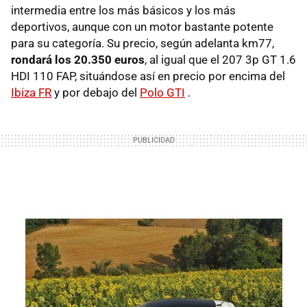
intermedia entre los más básicos y los más
deportivos, aunque con un motor bastante potente
para su categoría. Su precio, según adelanta km77,
rondará los 20.350 euros
, al igual que el 207 3p GT 1.6
HDI 110 FAP, situándose así en precio por encima del
Ibiza FR
y por debajo del
Polo GTI
.