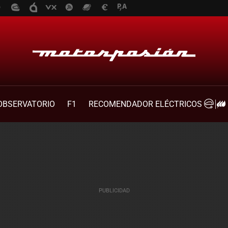
OBSERVATORIO
F1
RECOMENDADOR ELÉCTRICOS