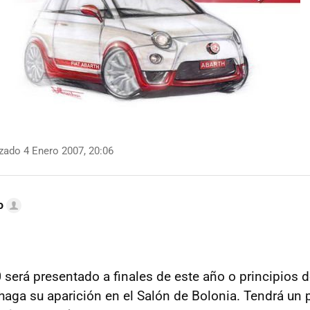
zado 4 Enero 2007, 20:06
o
0
será presentado a finales de este año o principios 
haga su aparición en el Salón de Bolonia. Tendrá un 