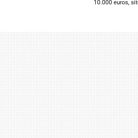
10.000 euros, si