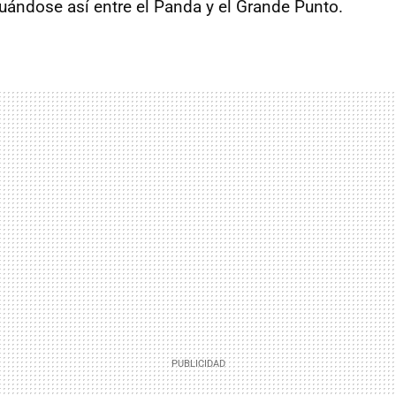
tuándose así entre el Panda y el Grande Punto.