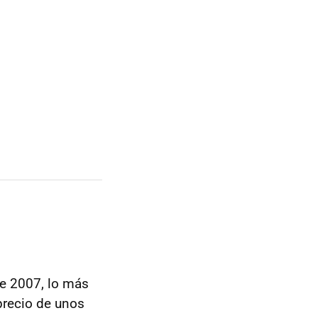
de 2007, lo más
precio de unos