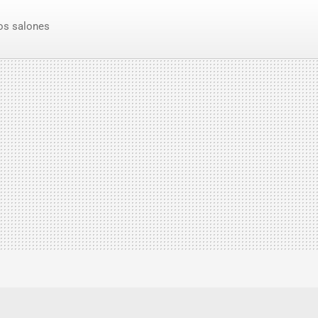
os salones