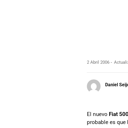
2 Abril 2006
Actuali
Daniel Seij
El nuevo
Fiat 50
probable es que 