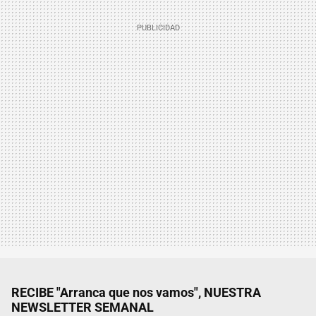
RECIBE "Arranca que nos vamos", NUESTRA
NEWSLETTER SEMANAL