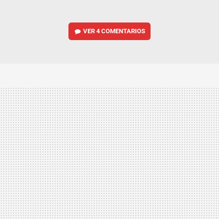
VER
4 COMENTARIOS