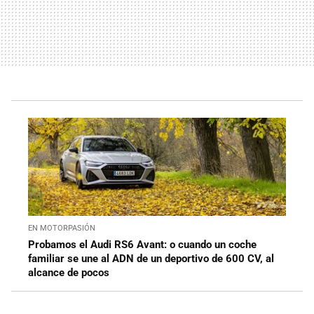
EN MOTORPASIÓN
Probamos el Audi RS6 Avant: o cuando un coche
familiar se une al ADN de un deportivo de 600 CV, al
alcance de pocos