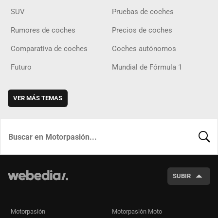
SUV
Pruebas de coches
Rumores de coches
Precios de coches
Comparativa de coches
Coches autónomos
Futuro
Mundial de Fórmula 1
VER MÁS TEMAS
BUSCA
SUBIR
Motorpasión
Motorpasión Moto