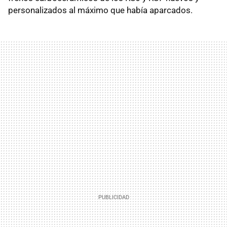
personalizados al máximo que había aparcados.