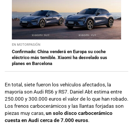
EN MOTORPASIÓN
Confirmado: China venderá en Europa su coche
eléctrico más temible. Xiaomi ha desvelado sus
planes en Barcelona
En total, siete fueron los vehículos afectados, la
mayoría son Audi RS6 y RS7. Daniel Abt estima entre
250.000 y 300.000 euros el valor de lo que han robado.
Los frenos carbocerámicos y las llantas forjadas son
piezas muy caras,
un solo disco carbocerámico
cuesta en Audi cerca de 7.000 euros
.