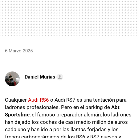
6 Marzo 2025
Daniel Murias
Cualquier
Audi RS6
o Audi RS7 es una tentación para
ladrones profesionales. Pero en el parking de
Abt
Sportsline
, el famoso preparador alemán, los ladrones
han dejado los coches de casi medio millón de euros
cada uno y han ido a por las llantas forjadas y los
frenos carbocerámicos de los RS6 y RS7 nuevos y