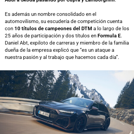
Es además un nombre consolidado en el
automovilismo, su escudería de competición cuenta
con
10 títulos de campeones del DTM
a lo largo de los
25 años de participación y dos títulos en
Formula E
.
Daniel Abt, expiloto de carreras y miembro de la familia
dueña de la empresa explicó que “es un ataque a
nuestra pasión y al trabajo que hacemos cada día”.