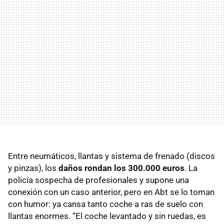
Entre neumáticos, llantas y sistema de frenado (discos
y pinzas), los
daños rondan los 300.000 euros
. La
policía sospecha de profesionales y supone una
conexión con un caso anterior, pero en Abt se lo toman
con humor: ya cansa tanto coche a ras de suelo con
llantas enormes. “El coche levantado y sin ruedas, es