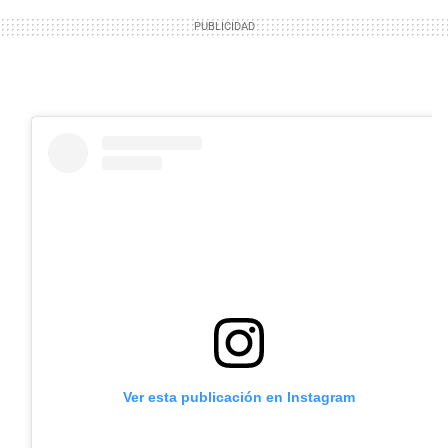
Ver esta publicación en Instagram