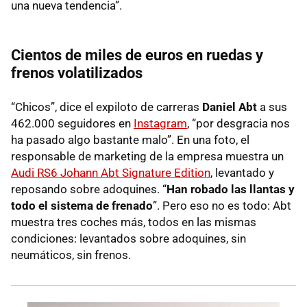
una nueva tendencia”.
Cientos de miles de euros en ruedas y
frenos volatilizados
“Chicos”, dice el expiloto de carreras
Daniel Abt
a sus
462.000 seguidores en
Instagram
, “por desgracia nos
ha pasado algo bastante malo”. En una foto, el
responsable de marketing de la empresa muestra un
Audi RS6 Johann Abt Signature Edition
, levantado y
reposando sobre adoquines. “
Han robado las llantas y
todo el sistema de frenado
”. Pero eso no es todo: Abt
muestra tres coches más, todos en las mismas
condiciones: levantados sobre adoquines, sin
neumáticos, sin frenos.