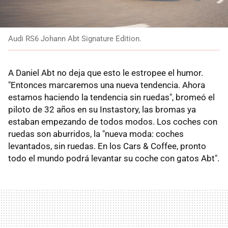
Audi RS6 Johann Abt Signature Edition.
A Daniel Abt no deja que esto le estropee el humor.
"Entonces marcaremos una nueva tendencia. Ahora
estamos haciendo la tendencia sin ruedas", bromeó el
piloto de 32 años en su Instastory, las bromas ya
estaban empezando de todos modos. Los coches con
ruedas son aburridos, la "nueva moda: coches
levantados, sin ruedas. En los Cars & Coffee, pronto
todo el mundo podrá levantar su coche con gatos Abt".