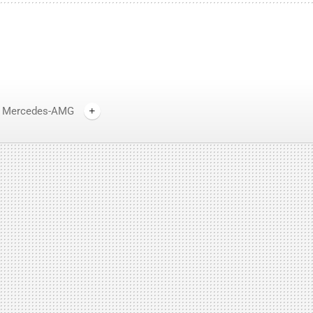
Mercedes-AMG