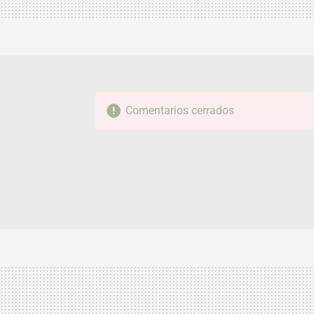
Comentarios cerrados