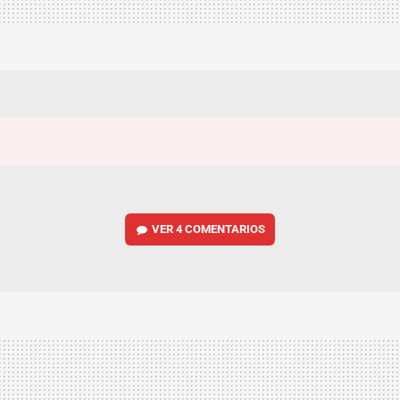
VER
4 COMENTARIOS