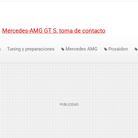
|
Mercedes-AMG GT S, toma de contacto
s
Tuning y preparaciones
Mercedes AMG
Posaidon