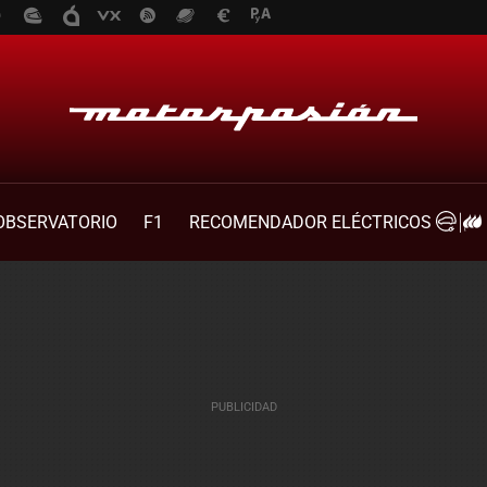
OBSERVATORIO
F1
RECOMENDADOR ELÉCTRICOS