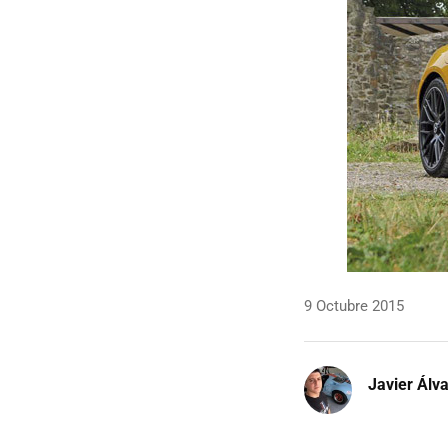
9 Octubre 2015
Javier Álv