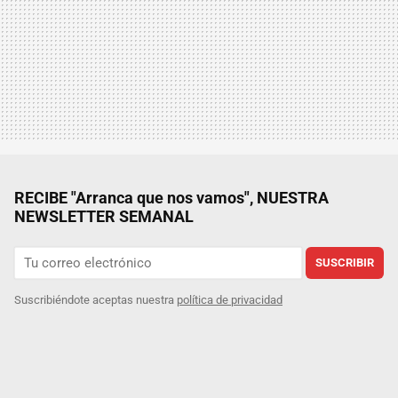
RECIBE "Arranca que nos vamos", NUESTRA
NEWSLETTER SEMANAL
SUSCRIBIR
Suscribiéndote aceptas nuestra
política de privacidad