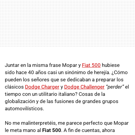
Juntar en la misma frase Mopar y
Fiat 500
hubiese
sido hace 40 años casi un sinónimo de herejía. ¿Cómo
pueden los señores que se dedicaban a preparar los
clásicos
Dodge Charger
y
Dodge Challenger
“perder”
el
tiempo con un utilitario italiano? Cosas de la
globalización y de las fusiones de grandes grupos
automovilísticos.
No me malinterpretéis, me parece perfecto que Mopar
le meta mano al
Fiat 500
. A fin de cuentas, ahora