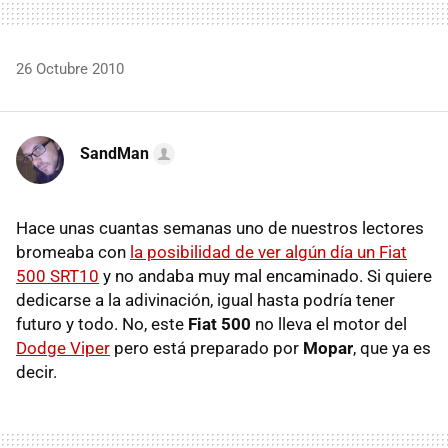
26 Octubre 2010
SandMan
Hace unas cuantas semanas uno de nuestros lectores
bromeaba con
la posibilidad de ver algún día un Fiat
500 SRT10
y no andaba muy mal encaminado. Si quiere
dedicarse a la adivinación, igual hasta podría tener
futuro y todo. No, este
Fiat 500
no lleva el motor del
Dodge Viper
pero está preparado por
Mopar
, que ya es
decir.