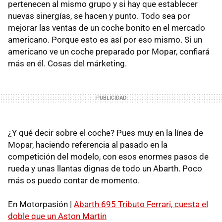
pertenecen al mismo grupo y si hay que establecer
nuevas sinergías, se hacen y punto. Todo sea por
mejorar las ventas de un coche bonito en el mercado
americano. Porque esto es así por eso mismo. Si un
americano ve un coche preparado por Mopar, confiará
más en él. Cosas del márketing.
¿Y qué decir sobre el coche? Pues muy en la línea de
Mopar, haciendo referencia al pasado en la
competición del modelo, con esos enormes pasos de
rueda y unas llantas dignas de todo un Abarth. Poco
más os puedo contar de momento.
En Motorpasión |
Abarth 695 Tributo Ferrari, cuesta el
doble que un Aston Martin