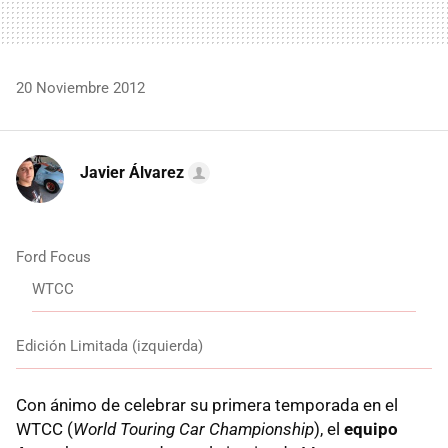
20 Noviembre 2012
Javier Álvarez
Ford Focus
WTCC
Edición Limitada (izquierda)
Con ánimo de celebrar su primera temporada en el
WTCC
(
World Touring Car Championship
), el
equipo