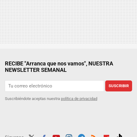
RECIBE "Arranca que nos vamos", NUESTRA
NEWSLETTER SEMANAL
SUSCRIBIR
Suscribiéndote aceptas nuestra
política de privacidad