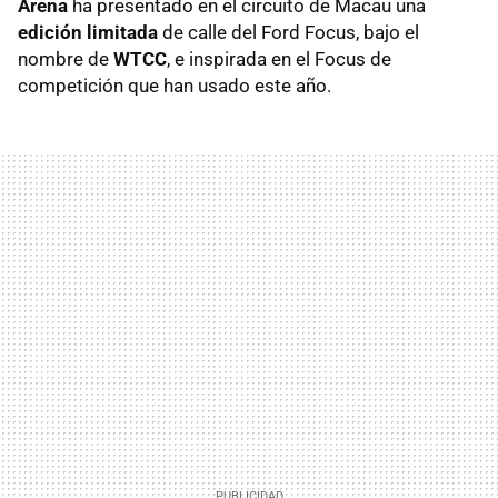
Arena
ha presentado en el circuito de Macau una
edición limitada
de calle del Ford Focus, bajo el
nombre de
WTCC
, e inspirada en el Focus de
competición que han usado este año.