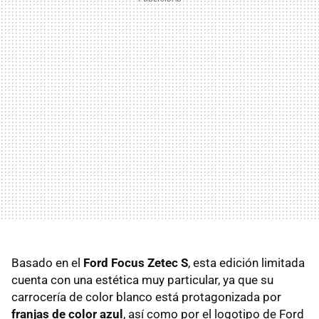
Basado en el
Ford Focus Zetec S
, esta edición limitada
cuenta con una estética muy particular, ya que su
carrocería de color blanco está protagonizada por
franjas de color azul
, así como por el logotipo de Ford