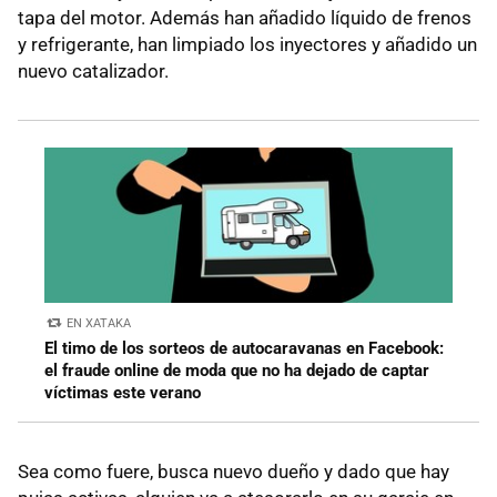
tapa del motor. Además han añadido líquido de frenos
y refrigerante, han limpiado los inyectores y añadido un
nuevo catalizador.
EN XATAKA
El timo de los sorteos de autocaravanas en Facebook:
el fraude online de moda que no ha dejado de captar
víctimas este verano
Sea como fuere, busca nuevo dueño y dado que hay