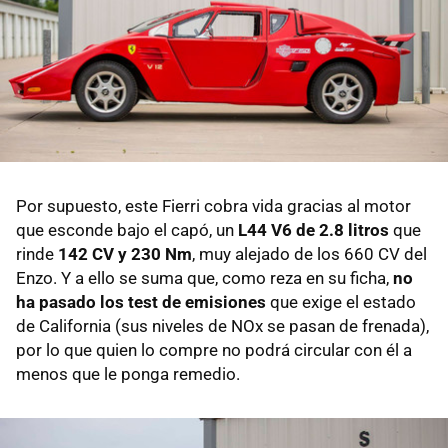
Por supuesto, este Fierri cobra vida gracias al motor
que esconde bajo el capó, un
L44 V6 de 2.8 litros
que
rinde
142 CV y 230 Nm
, muy alejado de los 660 CV del
Enzo. Y a ello se suma que, como reza en su ficha,
no
ha pasado los test de emisiones
que exige el estado
de California (sus niveles de NOx se pasan de frenada),
por lo que quien lo compre no podrá circular con él a
menos que le ponga remedio.