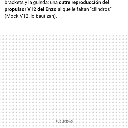
brackets y la guinda: una
cutre reproducción del
propulsor V12 del Enzo
al que le faltan "cilindros"
(Mock V12, lo bautizan).