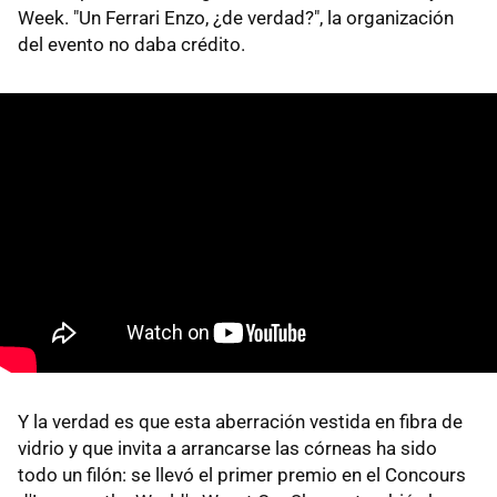
Week. "Un Ferrari Enzo, ¿de verdad?", la organización
del evento no daba crédito.
Y la verdad es que esta aberración vestida en fibra de
vidrio y que invita a arrancarse las córneas ha sido
todo un filón: se llevó el primer premio en el Concours