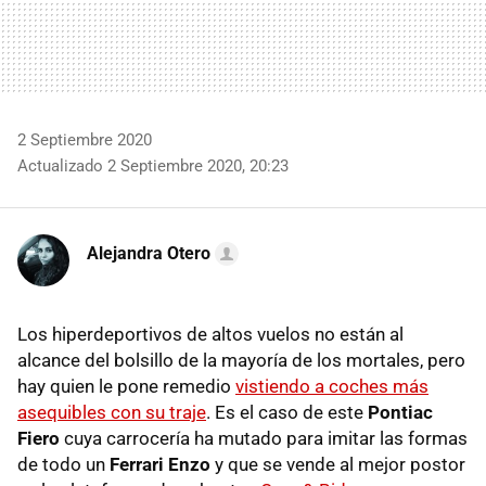
2 Septiembre 2020
Actualizado 2 Septiembre 2020, 20:23
Alejandra Otero
Los hiperdeportivos de altos vuelos no están al
alcance del bolsillo de la mayoría de los mortales, pero
hay quien le pone remedio
vistiendo a coches más
asequibles con su traje
. Es el caso de este
Pontiac
Fiero
cuya carrocería ha mutado para imitar las formas
de todo un
Ferrari Enzo
y que se vende al mejor postor