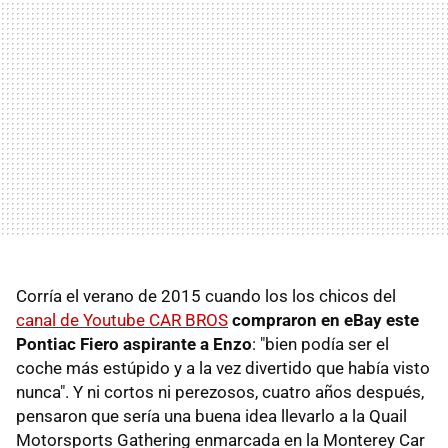
Corría el verano de 2015 cuando los los chicos del
canal de Youtube CAR BROS
compraron en eBay este
Pontiac Fiero aspirante a Enzo
: "bien podía ser el
coche más estúpido y a la vez divertido que había visto
nunca". Y ni cortos ni perezosos, cuatro años después,
pensaron que sería una buena idea llevarlo a la Quail
Motorsports Gathering enmarcada en la Monterey Car