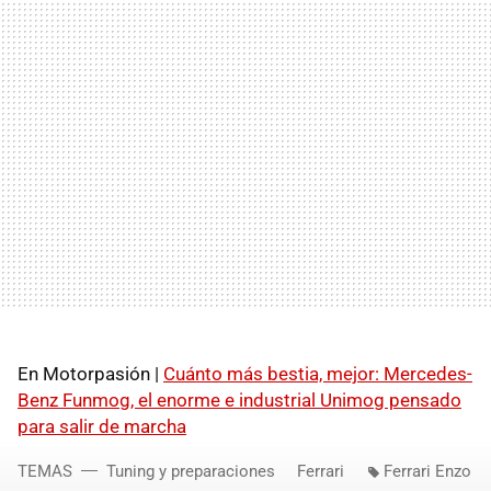
En Motorpasión |
Cuánto más bestia, mejor: Mercedes-
Benz Funmog, el enorme e industrial Unimog pensado
para salir de marcha
TEMAS
Tuning y preparaciones
Ferrari
Ferrari Enzo