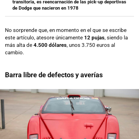
transitoria, es reencarnación de las pick-up deportivas
de Dodge que nacieron en 1978
No sorprende que, en momento en el que se escribe
este artículo, atesore únicamente
12 pujas
, siendo la
más alta de
4.500 dólares
, unos 3.750 euros al
cambio.
Barra libre de defectos y averías