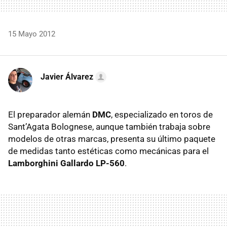
15 Mayo 2012
Javier Álvarez
El preparador alemán
DMC
, especializado en toros de
Sant’Agata Bolognese, aunque también trabaja sobre
modelos de otras marcas, presenta su último paquete
de medidas tanto estéticas como mecánicas para el
Lamborghini Gallardo LP-560
.