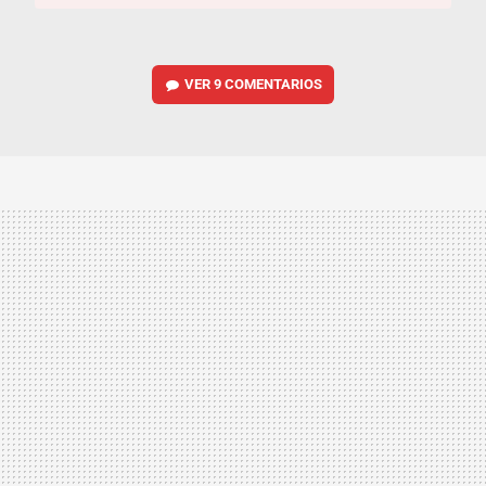
VER
9 COMENTARIOS