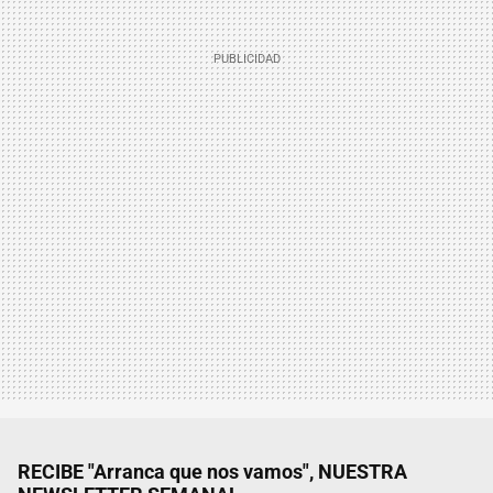
RECIBE "Arranca que nos vamos", NUESTRA