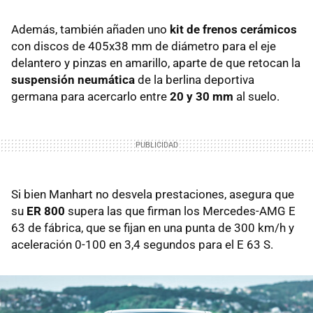
Además, también añaden uno
kit de frenos cerámicos
con discos de 405x38 mm de diámetro para el eje
delantero y pinzas en amarillo, aparte de que retocan la
suspensión neumática
de la berlina deportiva
germana para acercarlo entre
20 y 30 mm
al suelo.
Si bien Manhart no desvela prestaciones, asegura que
su
ER 800
supera las que firman los Mercedes-AMG E
63 de fábrica, que se fijan en una punta de 300 km/h y
aceleración 0-100 en 3,4 segundos para el E 63 S.