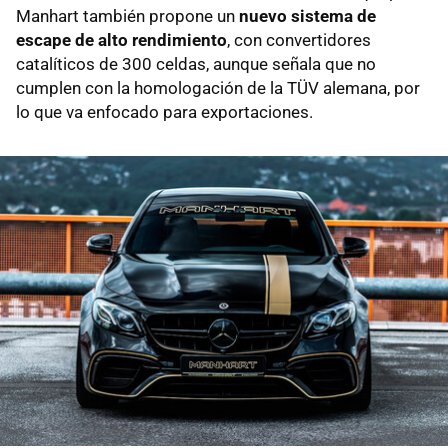
Manhart también propone un
nuevo sistema de
escape de alto rendimiento
, con convertidores
catalíticos de 300 celdas, aunque señala que no
cumplen con la homologación de la TÜV alemana, por
lo que va enfocado para exportaciones.