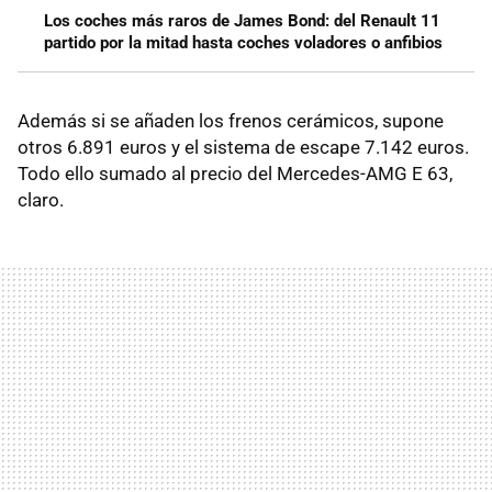
Los coches más raros de James Bond: del Renault 11
partido por la mitad hasta coches voladores o anfibios
Además si se añaden los frenos cerámicos, supone
otros 6.891 euros y el sistema de escape 7.142 euros.
Todo ello sumado al precio del Mercedes-AMG E 63,
claro.