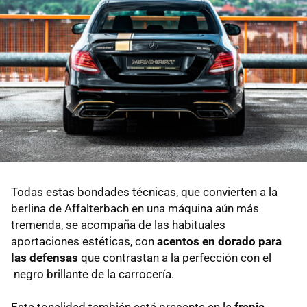
Todas estas bondades técnicas, que convierten a la
berlina de Affalterbach en una máquina aún más
tremenda, se acompaña de las habituales
aportaciones estéticas, con
acentos en dorado para
las defensas
que contrastan a la perfección con el
negro brillante de la carrocería.
Esta tonalidad también está presente en la
franja