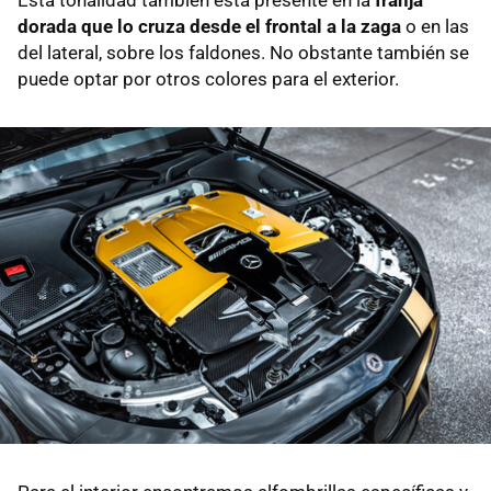
dorada que lo cruza desde el frontal a la zaga
o en las
del lateral, sobre los faldones. No obstante también se
puede optar por otros colores para el exterior.