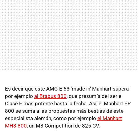
Es decir que este AMG E 63 'made in' Manhart supera
por ejemplo
al Brabus 800
, que presumía del ser el
Clase E más potente hasta la fecha. Así, el Manhart ER
800 se suma a las propuestas más bestias de este
especialista alemán, como por ejemplo
el Manhart
MH8 800
, un M8 Competition de 825 CV.