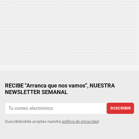
RECIBE "Arranca que nos vamos", NUESTRA
NEWSLETTER SEMANAL
SUSCRIBIR
Suscribiéndote aceptas nuestra
política de privacidad