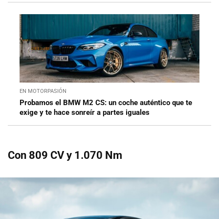
EN MOTORPASIÓN
Probamos el BMW M2 CS: un coche auténtico que te
exige y te hace sonreír a partes iguales
Con 809 CV y 1.070 Nm