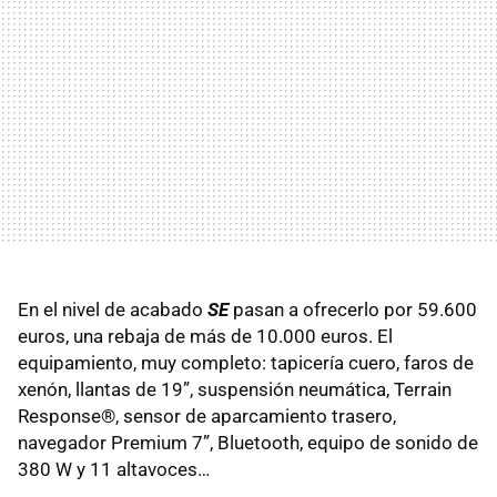
En el nivel de acabado
SE
pasan a ofrecerlo por 59.600
euros, una rebaja de más de 10.000 euros. El
equipamiento, muy completo: tapicería cuero, faros de
xenón, llantas de 19”, suspensión neumática, Terrain
Response®, sensor de aparcamiento trasero,
navegador Premium 7”, Bluetooth, equipo de sonido de
380 W y 11 altavoces…