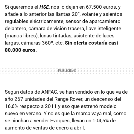
Si queremos el
HSE
, nos lo dejan en 67.500 euros, y
añade a lo anterior las llantas 20”, volante y asientos
regulables eléctricamente, sensor de aparcamiento
delantero, cámara de visión trasera, llave inteligente
(manos libres), lunas tintadas, asistente de luces
largas, cámaras 360º, etc.
Sin oferta costaría casi
80.000 euros
.
Según datos de
ANFAC
, se han vendido en lo que va de
año 267 unidades del Range Rover, un descenso del
16,6% respecto a 2011 y eso que estrenó modelo
nuevo en verano. Y no es que la marca vaya mal, como
se hinchan a vender Evoques, llevan un 104,5% de
aumento de ventas de enero a abril.