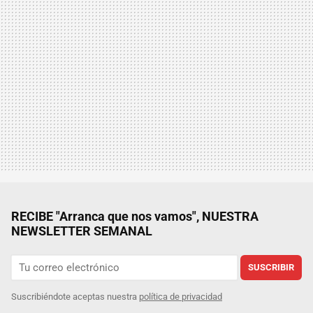
RECIBE "Arranca que nos vamos", NUESTRA
NEWSLETTER SEMANAL
SUSCRIBIR
Suscribiéndote aceptas nuestra
política de privacidad