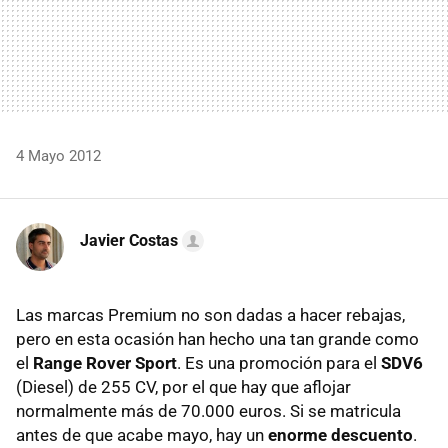
4 Mayo 2012
Javier Costas
Las marcas Premium no son dadas a hacer rebajas,
pero en esta ocasión han hecho una tan grande como
el
Range Rover Sport
. Es una promoción para el
SDV6
(Diesel) de 255 CV, por el que hay que aflojar
normalmente más de 70.000 euros. Si se matricula
antes de que acabe mayo, hay un
enorme descuento
.