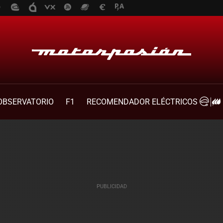
OBSERVATORIO
F1
RECOMENDADOR ELÉCTRICOS