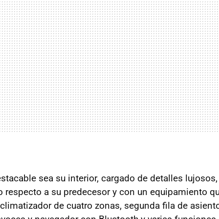
tacable sea su interior, cargado de detalles lujosos,
ho respecto a su predecesor y con un equipamiento qu
 climatizador de cuatro zonas, segunda fila de asient