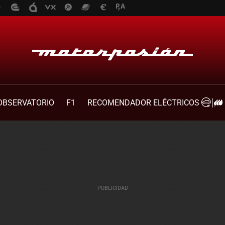
OBSERVATORIO
F1
RECOMENDADOR ELÉCTRICOS