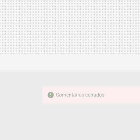
Comentarios cerrados