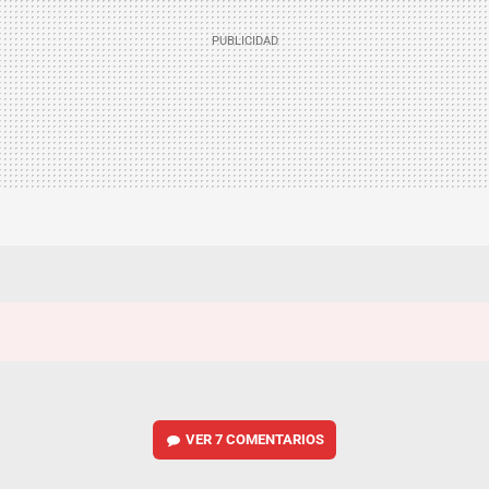
VER
7 COMENTARIOS