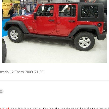
izado 12 Enero 2009, 21:00