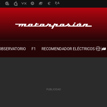
OBSERVATORIO
F1
RECOMENDADOR ELÉCTRICOS