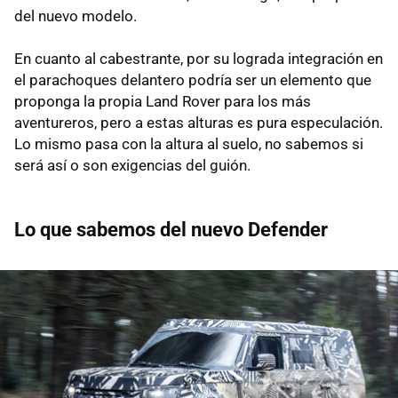
del nuevo modelo.
En cuanto al cabestrante, por su lograda integración en
el parachoques delantero podría ser un elemento que
proponga la propia Land Rover para los más
aventureros, pero a estas alturas es pura especulación.
Lo mismo pasa con la altura al suelo, no sabemos si
será así o son exigencias del guión.
Lo que sabemos del nuevo Defender