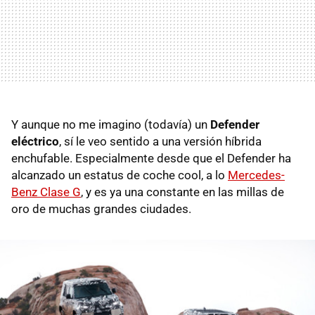
Y aunque no me imagino (todavía) un
Defender
eléctrico
, sí le veo sentido a una versión híbrida
enchufable. Especialmente desde que el Defender ha
alcanzado un estatus de coche cool, a lo
Mercedes-
Benz Clase G
, y es ya una constante en las millas de
oro de muchas grandes ciudades.