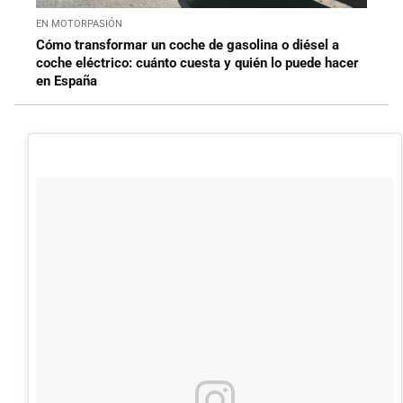
EN MOTORPASIÓN
Cómo transformar un coche de gasolina o diésel a
coche eléctrico: cuánto cuesta y quién lo puede hacer
en España