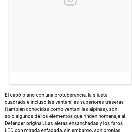
El capó plano con una protuberancia, la silueta
cuadrada e incluso las ventanillas superiores traseras
(también conocidas como ventanillas alpinas), son
solo algunos de los elementos que rinden homenaje al
Defender original. Las aletas ensanchadas y los faros
LED con mirada enfadada, sin embargo, son propias