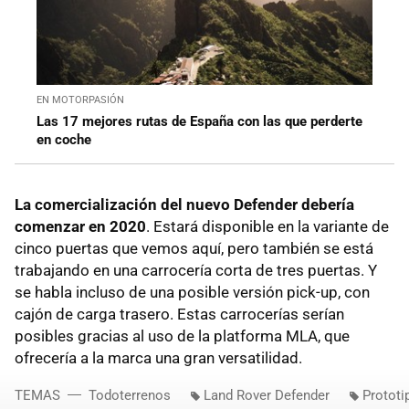
EN MOTORPASIÓN
Las 17 mejores rutas de España con las que perderte
en coche
La comercialización del nuevo Defender debería
comenzar en 2020
. Estará disponible en la variante de
cinco puertas que vemos aquí, pero también se está
trabajando en una carrocería corta de tres puertas. Y
se habla incluso de una posible versión pick-up, con
cajón de carga trasero. Estas carrocerías serían
posibles gracias al uso de la platforma MLA, que
ofrecería a la marca una gran versatilidad.
TEMAS
Todoterrenos
Land Rover Defender
Prototi