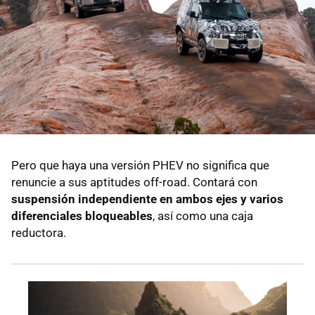
Pero que haya una versión PHEV no significa que
renuncie a sus aptitudes off-road. Contará con
suspensión independiente en ambos ejes y varios
diferenciales bloqueables
, así como una caja
reductora.