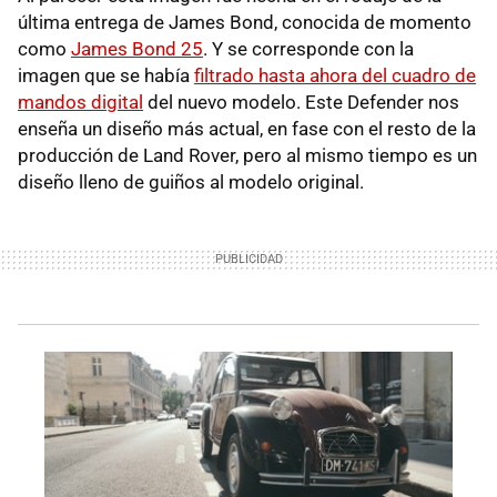
última entrega de James Bond, conocida de momento
como
James Bond 25
. Y se corresponde con la
imagen que se había
filtrado hasta ahora del cuadro de
mandos digital
del nuevo modelo. Este Defender nos
enseña un diseño más actual, en fase con el resto de la
producción de Land Rover, pero al mismo tiempo es un
diseño lleno de guiños al modelo original.