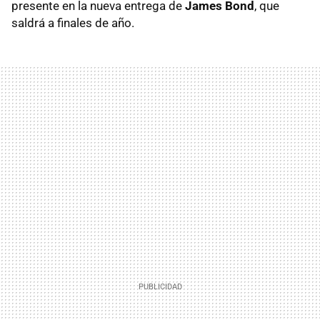
presente en la nueva entrega de
James Bond
, que
saldrá a finales de año.