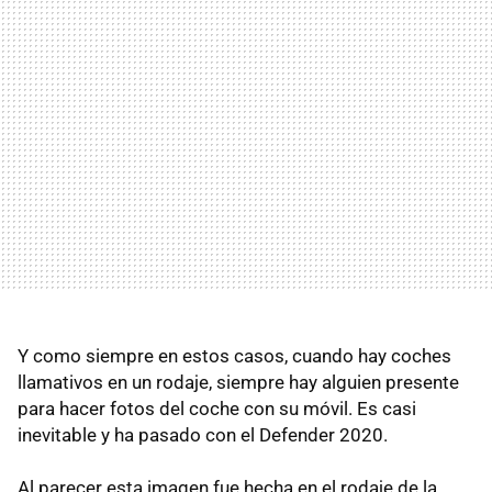
Y como siempre en estos casos, cuando hay coches
llamativos en un rodaje, siempre hay alguien presente
para hacer fotos del coche con su móvil. Es casi
inevitable y ha pasado con el Defender 2020.
Al parecer esta imagen fue hecha en el rodaje de la