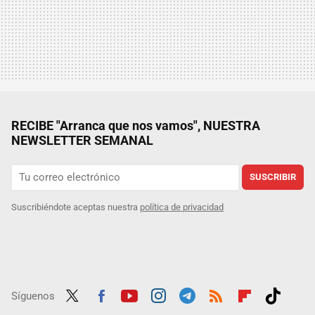
RECIBE "Arranca que nos vamos", NUESTRA
NEWSLETTER SEMANAL
SUSCRIBIR
Suscribiéndote aceptas nuestra
política de privacidad
Síguenos