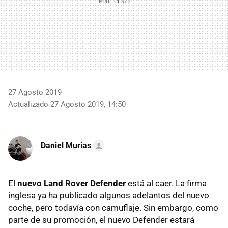
27 Agosto 2019
Actualizado 27 Agosto 2019, 14:50
Daniel Murias
El
nuevo Land Rover Defender
está al caer. La firma
inglesa ya ha publicado algunos adelantos del nuevo
coche, pero todavía con camuflaje. Sin embargo, como
parte de su promoción, el nuevo Defender estará