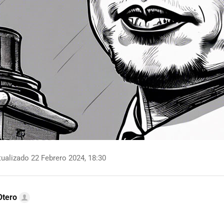
ualizado 22 Febrero 2024, 18:30
Otero