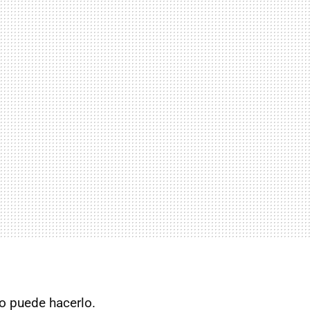
o puede hacerlo.