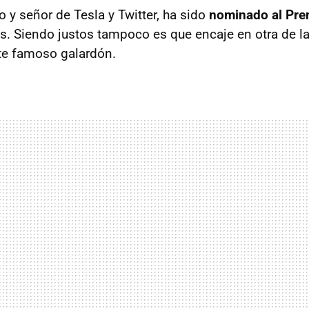
o y señor de Tesla y Twitter, ha sido
nominado al Pre
s. Siendo justos tampoco es que encaje en otra de la
te famoso galardón.