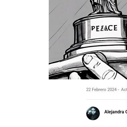
22 Febrero 2024
Act
Alejandra 