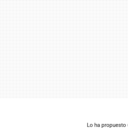
Lo ha propuesto