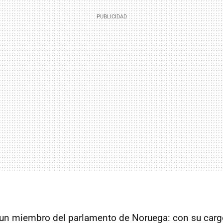
 un miembro del parlamento de Noruega: con su carg