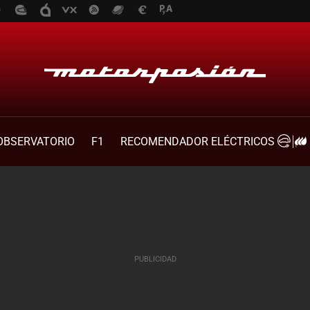
OBSERVATORIO
F1
RECOMENDADOR ELÉCTRICOS