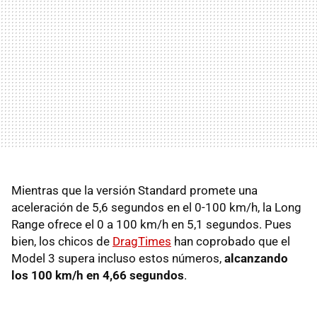
Mientras que la versión Standard promete una
aceleración de 5,6 segundos en el 0-100 km/h, la Long
Range ofrece el 0 a 100 km/h en 5,1 segundos. Pues
bien, los chicos de
DragTimes
han coprobado que el
Model 3 supera incluso estos números,
alcanzando
los 100 km/h en 4,66 segundos
.