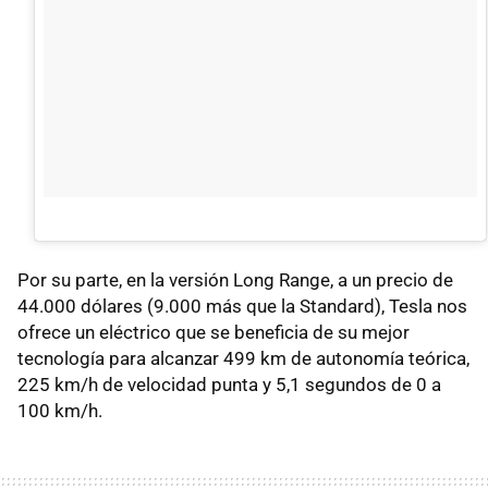
Por su parte, en la versión Long Range, a un precio de
44.000 dólares (9.000 más que la Standard), Tesla nos
ofrece un eléctrico que se beneficia de su mejor
tecnología para alcanzar 499 km de autonomía teórica,
225 km/h de velocidad punta y 5,1 segundos de 0 a
100 km/h.