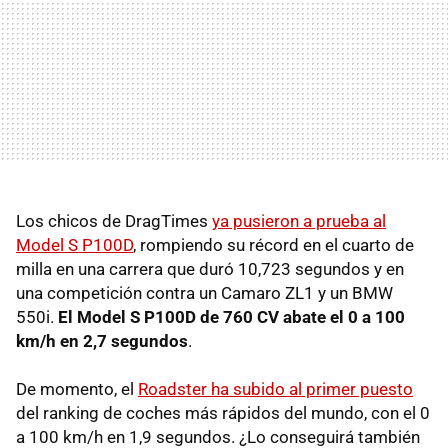
Los chicos de DragTimes
ya pusieron a prueba al
Model S P100D
, rompiendo su récord en el cuarto de
milla en una carrera que duró 10,723 segundos y en
una competición contra un Camaro ZL1 y un BMW
550i.
El Model S P100D de 760 CV abate el 0 a 100
km/h en 2,7 segundos
.
De momento, el
Roadster ha subido al primer puesto
del ranking de coches más rápidos del mundo, con el 0
a 100 km/h en 1,9 segundos. ¿Lo conseguirá también