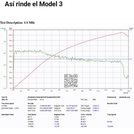
Así rinde el Model 3