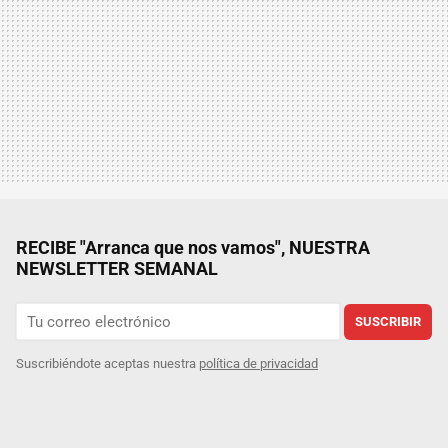
RECIBE "Arranca que nos vamos", NUESTRA
NEWSLETTER SEMANAL
SUSCRIBIR
Suscribiéndote aceptas nuestra
política de privacidad