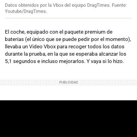
Datos obtenidos por la Vbox del equipo DragTimes. Fuente:
Youtube/DragTimes.
El coche, equipado con el paquete premium de
baterías (el único que se puede pedir por el momento),
llevaba un Video Vbox para recoger todos los datos
durante la prueba, en la que se esperaba alcanzar los
5,1 segundos e incluso mejorarlos. Y vaya si lo hizo.