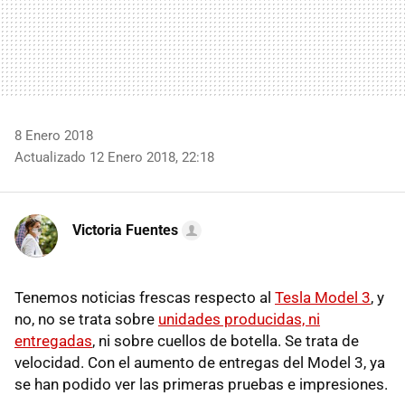
8 Enero 2018
Actualizado 12 Enero 2018, 22:18
Victoria Fuentes
Tenemos noticias frescas respecto al
Tesla Model 3
, y
no, no se trata sobre
unidades producidas, ni
entregadas
, ni sobre cuellos de botella. Se trata de
velocidad. Con el aumento de entregas del Model 3, ya
se han podido ver las primeras pruebas e impresiones.