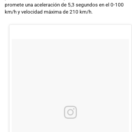
promete una aceleración de 5,3 segundos en el 0-100
km/h y velocidad máxima de 210 km/h.