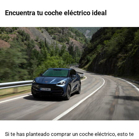
Encuentra tu coche eléctrico ideal
Si te has planteado comprar un coche eléctrico, esto te