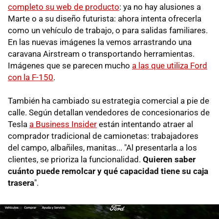
completo su web de producto
: ya no hay alusiones a
Marte o a su diseño futurista: ahora intenta ofrecerla
como un vehículo de trabajo, o para salidas familiares.
En las nuevas imágenes la vemos arrastrando una
caravana Airstream o transportando herramientas.
Imágenes que se parecen mucho
a las que utiliza Ford
con la F-150
.
También ha cambiado su estrategia comercial a pie de
calle. Según detallan vendedores de concesionarios de
Tesla
a Business Insider
están intentando atraer al
comprador tradicional de camionetas: trabajadores
del campo, albañiles, manitas... "Al presentarla a los
clientes, se prioriza la funcionalidad.
Quieren saber
cuánto puede remolcar y qué capacidad tiene su caja
trasera
".