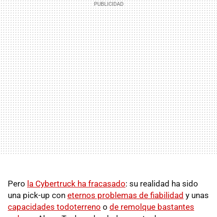
Pero
la Cybertruck ha fracasado
: su realidad ha sido
una pick-up con
eternos problemas de fiabilidad
y unas
capacidades todoterreno
o
de remolque bastantes