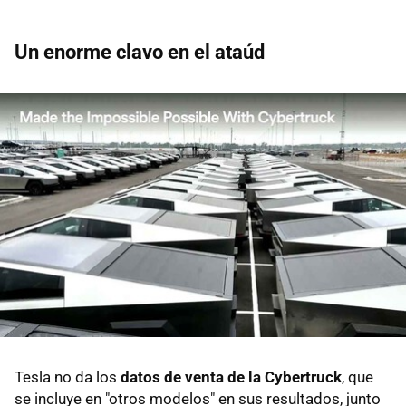
Un enorme clavo en el ataúd
Tesla no da los
datos de venta de la Cybertruck
, que
se incluye en "otros modelos" en sus resultados, junto