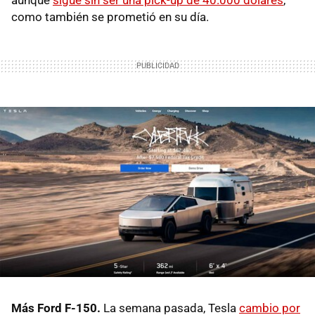
como también se prometió en su día.
Más Ford F-150.
La semana pasada, Tesla
cambio por