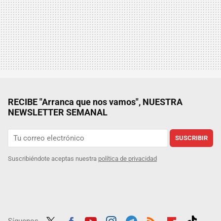
RECIBE "Arranca que nos vamos", NUESTRA
NEWSLETTER SEMANAL
SUSCRIBIR
Suscribiéndote aceptas nuestra
política de privacidad
Síguenos