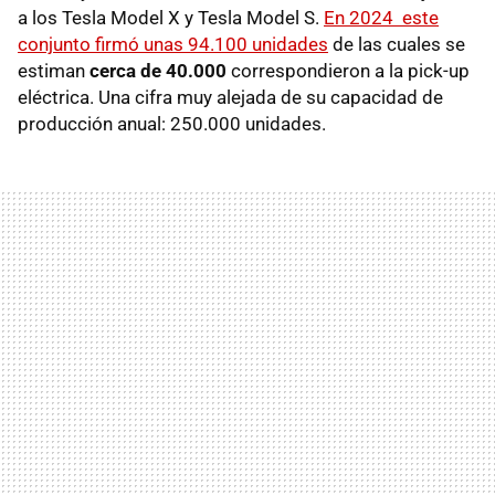
a los Tesla Model X y Tesla Model S.
En 2024 este
conjunto firmó unas 94.100 unidades
de las cuales se
estiman
cerca de 40.000
correspondieron a la pick-up
eléctrica. Una cifra muy alejada de su capacidad de
producción anual: 250.000 unidades.