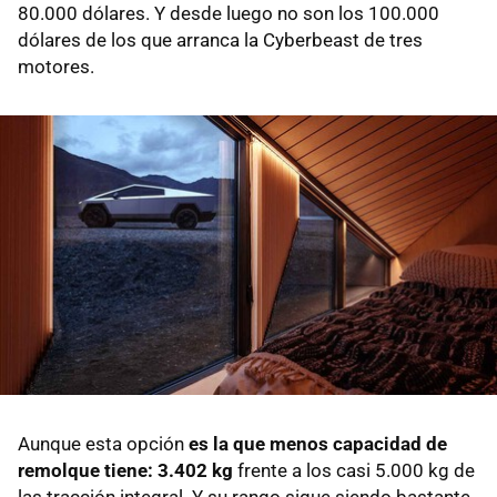
80.000 dólares. Y desde luego no son los 100.000
dólares de los que arranca la Cyberbeast de tres
motores.
Aunque esta opción
es la que menos capacidad de
remolque tiene: 3.402 kg
frente a los casi 5.000 kg de