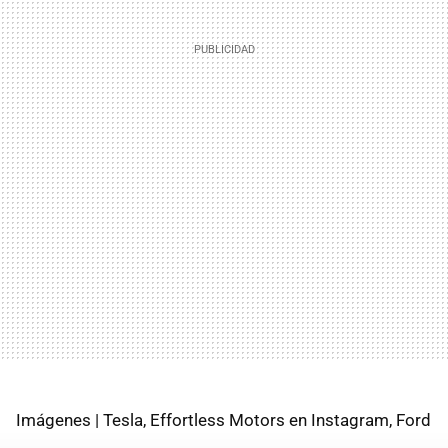
Imágenes | Tesla, Effortless Motors en Instagram, Ford