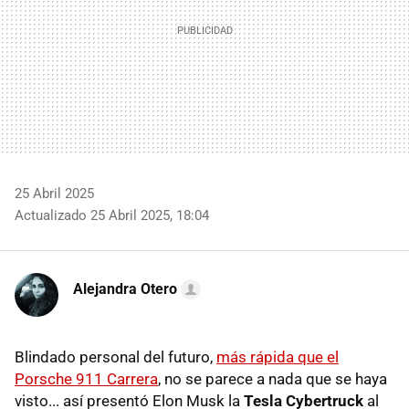
25 Abril 2025
Actualizado 25 Abril 2025, 18:04
Alejandra Otero
Blindado personal del futuro,
más rápida que el
Porsche 911 Carrera
, no se parece a nada que se haya
visto... así presentó Elon Musk la
Tesla Cybertruck
al