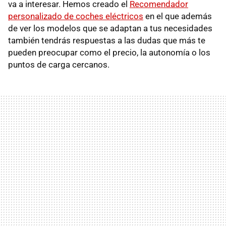
va a interesar. Hemos creado el
Recomendador
personalizado de coches eléctricos
en el que además
de ver los modelos que se adaptan a tus necesidades
también tendrás respuestas a las dudas que más te
pueden preocupar como el precio, la autonomía o los
puntos de carga cercanos.