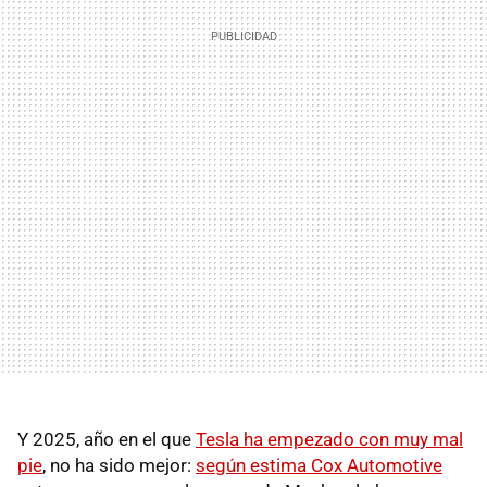
Y 2025, año en el que
Tesla ha empezado con muy mal
pie
, no ha sido mejor:
según estima Cox Automotive