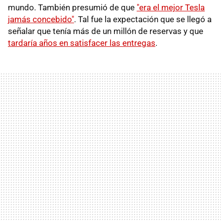
mundo. También presumió de que
"era el mejor Tesla
jamás concebido"
. Tal fue la expectación que se llegó a
señalar que tenía más de un millón de reservas y que
tardaría años en satisfacer las entregas
.