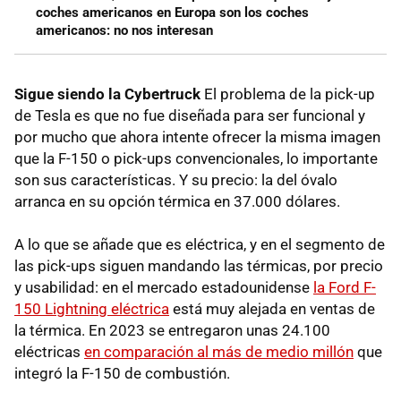
coches americanos en Europa son los coches
americanos: no nos interesan
Sigue siendo la Cybertruck
El problema de la pick-up
de Tesla es que no fue diseñada para ser funcional y
por mucho que ahora intente ofrecer la misma imagen
que la F-150 o pick-ups convencionales, lo importante
son sus características. Y su precio: la del óvalo
arranca en su opción térmica en 37.000 dólares.
A lo que se añade que es eléctrica, y en el segmento de
las pick-ups siguen mandando las térmicas, por precio
y usabilidad: en el mercado estadounidense
la Ford F-
150 Lightning eléctrica
está muy alejada en ventas de
la térmica. En 2023 se entregaron unas 24.100
eléctricas
en comparación al más de medio millón
que
integró la F-150 de combustión.