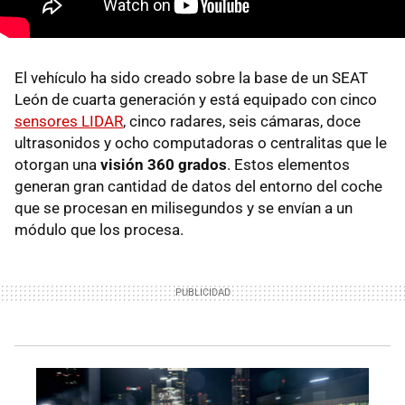
El vehículo ha sido creado sobre la base de un SEAT
León de cuarta generación y está equipado con cinco
sensores LIDAR
, cinco radares, seis cámaras, doce
ultrasonidos y ocho computadoras o centralitas que le
otorgan una
visión 360 grados
. Estos elementos
generan gran cantidad de datos del entorno del coche
que se procesan en milisegundos y se envían a un
módulo que los procesa.