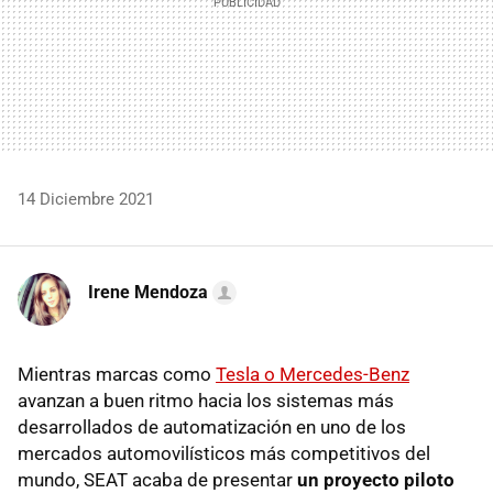
14 Diciembre 2021
Irene Mendoza
Mientras marcas como
Tesla o Mercedes-Benz
avanzan a buen ritmo hacia los sistemas más
desarrollados de automatización en uno de los
mercados automovilísticos más competitivos del
mundo, SEAT acaba de presentar
un proyecto piloto