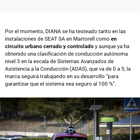
Por el momento, DIANA se ha testeado tanto en las
instalaciones de SEAT SA en Martorell como
en
circuito urbano cerrado y controlado
y aunque ya ha
obtenido una clasificación de conducción autónoma
nivel 3 en la escala de Sistemas Avanzados de
Asistencia a la Conducción (ADAS), que va de 0 a 5, la
marca seguirá trabajando en su desarrollo “para
garantizar que el sistema sea seguro al 100 %”.