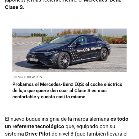
Clase S.
EN MOTORPASIÓN
Probamos el Mercedes-Benz EQS: el coche eléctrico
de lujo que quiere derrocar al Clase S es más
confortable y cuesta casi lo mismo
El nuevo buque insignia de la marca alemana
es todo
un referente tecnológico
que, equipado con su
sistema
Drive Pilot
de nivel 3 (que también llevará el