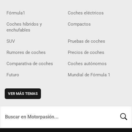
Fórmula1
Coches eléctricos
Coches híbridos y
Compactos
enchufables
SUV
Pruebas de coches
Rumores de coches
Precios de coches
Comparativa de coches
Coches autónomos
Futuro
Mundial de Fórmula 1
VER MÁS TEMAS
BUSCA