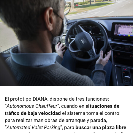
El prototipo DIANA, dispone de tres funciones:
“
Autonomous Chauffeur
”, cuando en
situaciones de
tráfico de baja velocidad
el sistema toma el control
para realizar maniobras de arranque y parada,
“
Automated Valet Parking
”, para
buscar una plaza libre