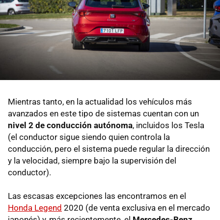
Mientras tanto, en la actualidad los vehículos más
avanzados en este tipo de sistemas cuentan con un
nivel 2 de conducción autónoma
, incluidos los Tesla
(el conductor sigue siendo quien controla la
conducción, pero el sistema puede regular la dirección
y la velocidad, siempre bajo la supervisión del
conductor).
Las escasas excepciones las encontramos en el
Honda Legend
2020 (de venta exclusiva en el mercado
japonés) y, más recientemente, el
Mercedes-Benz