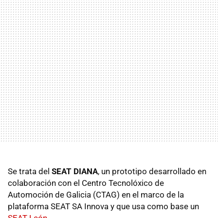
Se trata del
SEAT DIANA
, un prototipo desarrollado en
colaboración con el Centro Tecnolóxico de
Automoción de Galicia (CTAG) en el marco de la
plataforma SEAT SA Innova y que usa como base un
SEAT León
.