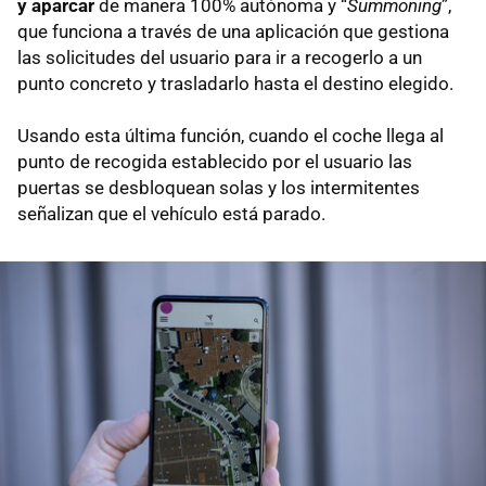
y aparcar
de manera 100% autónoma y “
Summoning
”,
que funciona a través de una aplicación que gestiona
las solicitudes del usuario para ir a recogerlo a un
punto concreto y trasladarlo hasta el destino elegido.
Usando esta última función, cuando el coche llega al
punto de recogida establecido por el usuario las
puertas se desbloquean solas y los intermitentes
señalizan que el vehículo está parado.