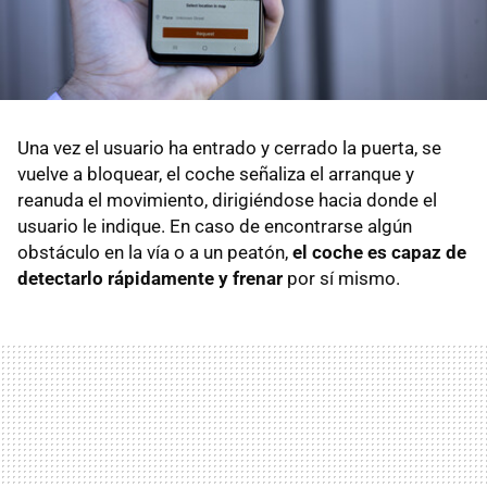
Una vez el usuario ha entrado y cerrado la puerta, se
vuelve a bloquear, el coche señaliza el arranque y
reanuda el movimiento, dirigiéndose hacia donde el
usuario le indique. En caso de encontrarse algún
obstáculo en la vía o a un peatón,
el coche es capaz de
detectarlo rápidamente y frenar
por sí mismo.