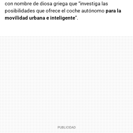
con nombre de diosa griega que “investiga las
posibilidades que ofrece el coche autónomo
para la
movilidad urbana e inteligente
”.