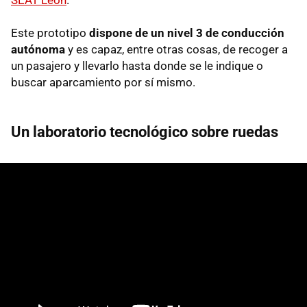
Este prototipo
dispone de un nivel 3 de conducción
autónoma
y es capaz, entre otras cosas, de recoger a
un pasajero y llevarlo hasta donde se le indique o
buscar aparcamiento por sí mismo.
Un laboratorio tecnológico sobre ruedas