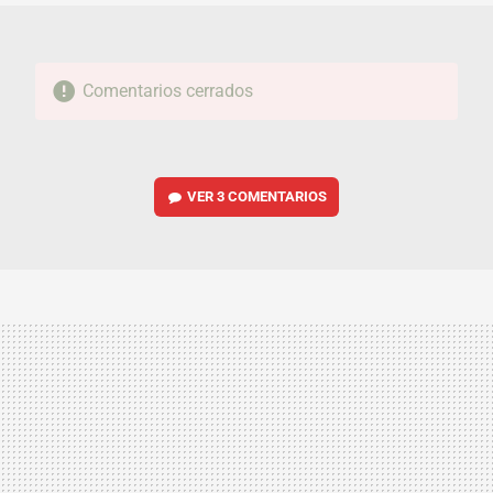
Comentarios cerrados
VER
3 COMENTARIOS