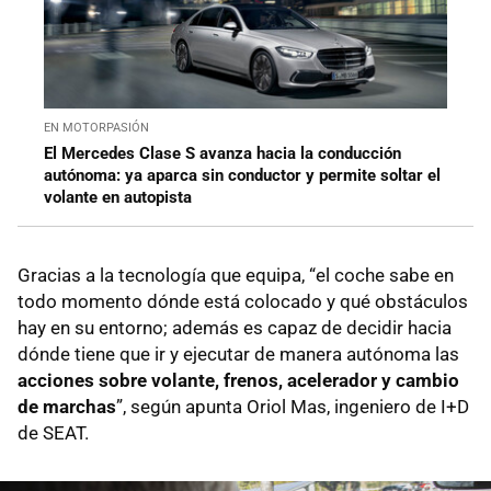
EN MOTORPASIÓN
El Mercedes Clase S avanza hacia la conducción
autónoma: ya aparca sin conductor y permite soltar el
volante en autopista
Gracias a la tecnología que equipa, “el coche sabe en
todo momento dónde está colocado y qué obstáculos
hay en su entorno; además es capaz de decidir hacia
dónde tiene que ir y ejecutar de manera autónoma las
acciones sobre volante, frenos, acelerador y cambio
de marchas
”, según apunta Oriol Mas, ingeniero de I+D
de SEAT.