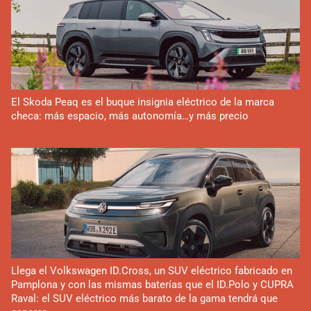
El Skoda Peaq es el buque insignia eléctrico de la marca
checa: más espacio, más autonomía…y más precio
Llega el Volkswagen ID.Cross, un SUV eléctrico fabricado en
Pamplona y con las mismas baterías que el ID.Polo y CUPRA
Raval: el SUV eléctrico más barato de la gama tendrá que