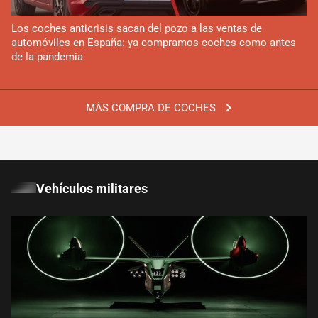
Los coches anticrisis sacan del pozo a las ventas de
automóviles en España: ya compramos coches como antes
de la pandemia
MÁS COMPRA DE COCHES
Vehículos militares