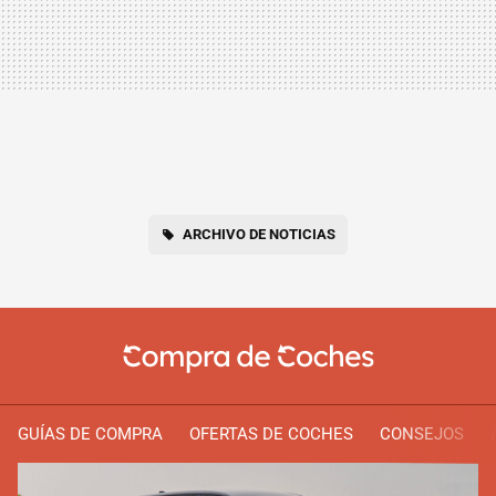
ARCHIVO DE NOTICIAS
GUÍAS DE COMPRA
OFERTAS DE COCHES
CONSEJOS