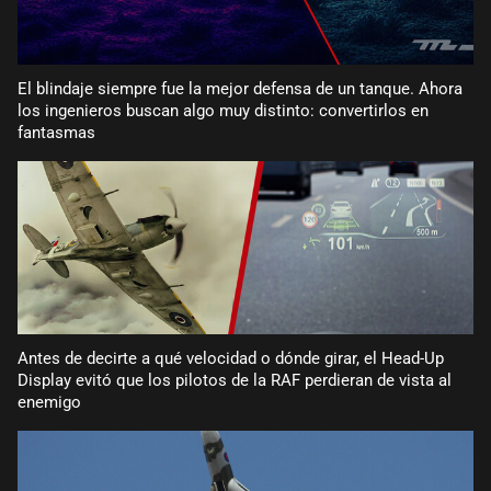
El blindaje siempre fue la mejor defensa de un tanque. Ahora
los ingenieros buscan algo muy distinto: convertirlos en
fantasmas
Antes de decirte a qué velocidad o dónde girar, el Head-Up
Display evitó que los pilotos de la RAF perdieran de vista al
enemigo