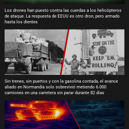
Los drones han puesto contra las cuerdas a los helicópteros
de ataque. La respuesta de EEUU es otro dron, pero armado
hasta los dientes
Sin trenes, sin puertos y con la gasolina contada, el avance
aliado en Normandía solo sobrevivió metiendo 6.000
camiones en una carretera sin parar durante 82 días