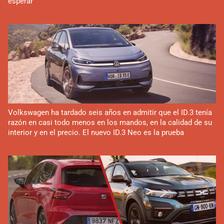
esperar
Volkswagen ha tardado seis años en admitir que el ID.3 tenía
razón en casi todo menos en los mandos, en la calidad de su
interior y en el precio. El nuevo ID.3 Neo es la prueba