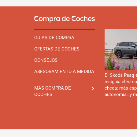
GUÍAS DE COMPRA
OFERTAS DE COCHES
CONSEJOS
ASESORAMIENTO A MEDIDA
El Skoda Peaq 
insignia eléctri
checa: más esp
MÁS COMPRA DE
autonomía…y m
COCHES