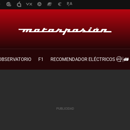
OBSERVATORIO
F1
RECOMENDADOR ELÉCTRICOS