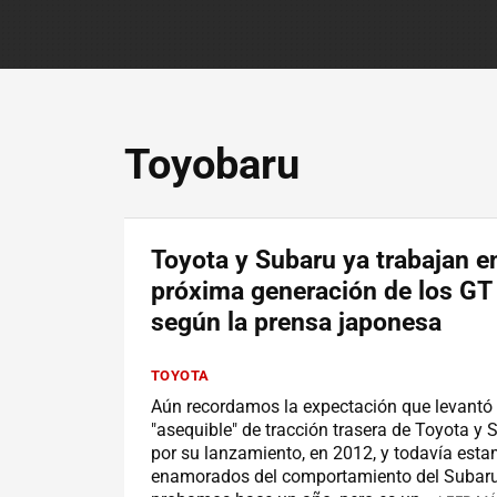
Toyobaru
Toyota y Subaru ya trabajan en
próxima generación de los GT
según la prensa japonesa
TOYOTA
Aún recordamos la expectación que levantó 
"asequible" de tracción trasera de Toyota y 
por su lanzamiento, en 2012, y todavía est
enamorados del comportamiento del Subar