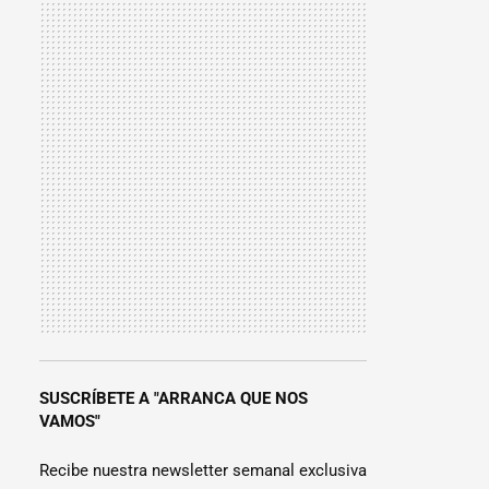
SUSCRÍBETE A "ARRANCA QUE NOS
VAMOS"
Recibe nuestra newsletter semanal exclusiva