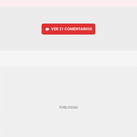
VER
21 COMENTARIOS