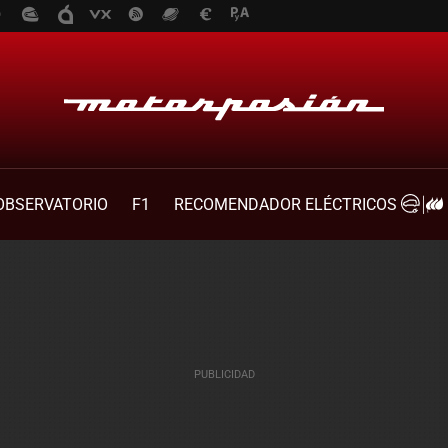
OBSERVATORIO
F1
RECOMENDADOR ELÉCTRICOS