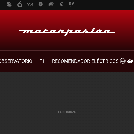
OBSERVATORIO
F1
RECOMENDADOR ELÉCTRICOS