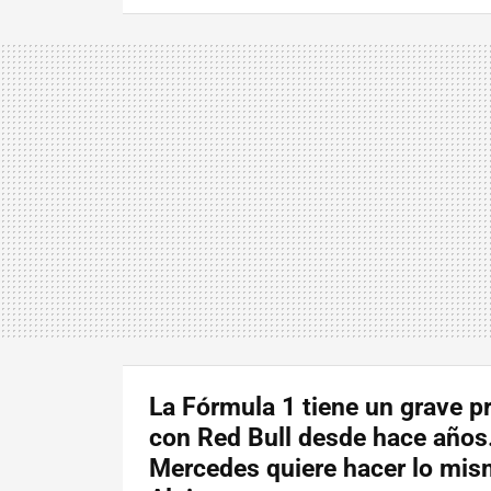
La Fórmula 1 tiene un grave 
con Red Bull desde hace años
Mercedes quiere hacer lo mi