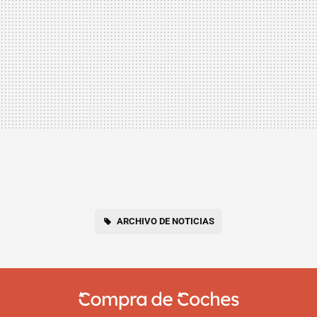
ARCHIVO DE NOTICIAS