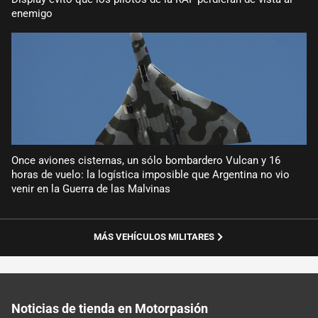
enemigo
Once aviones cisternas, un sólo bombardero Vulcan y 16
horas de vuelo: la logística imposible que Argentina no vio
venir en la Guerra de las Malvinas
MÁS VEHÍCULOS MILITARES
Noticias de tienda en Motorpasión