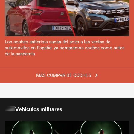
Los coches anticrisis sacan del pozo a las ventas de
automóviles en España: ya compramos coches como antes
de la pandemia
MÁS COMPRA DE COCHES
Vehículos militares