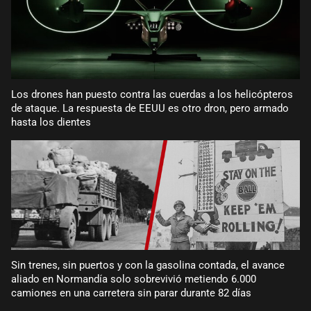
Los drones han puesto contra las cuerdas a los helicópteros
de ataque. La respuesta de EEUU es otro dron, pero armado
hasta los dientes
Sin trenes, sin puertos y con la gasolina contada, el avance
aliado en Normandía solo sobrevivió metiendo 6.000
camiones en una carretera sin parar durante 82 días