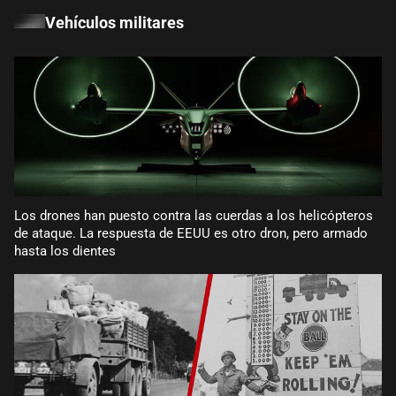
Vehículos militares
Los drones han puesto contra las cuerdas a los helicópteros
de ataque. La respuesta de EEUU es otro dron, pero armado
hasta los dientes