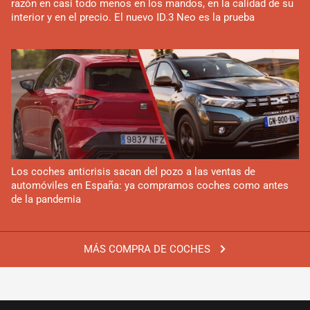
razón en casi todo menos en los mandos, en la calidad de su
interior y en el precio. El nuevo ID.3 Neo es la prueba
Los coches anticrisis sacan del pozo a las ventas de
automóviles en España: ya compramos coches como antes
de la pandemia
MÁS COMPRA DE COCHES