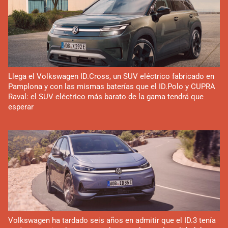
Llega el Volkswagen ID.Cross, un SUV eléctrico fabricado en
Pamplona y con las mismas baterías que el ID.Polo y CUPRA
Raval: el SUV eléctrico más barato de la gama tendrá que
esperar
Volkswagen ha tardado seis años en admitir que el ID.3 tenía