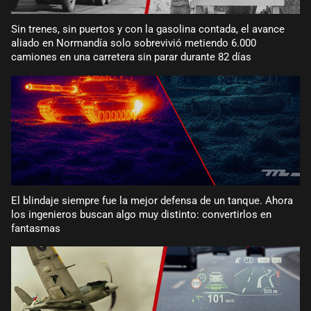
Sin trenes, sin puertos y con la gasolina contada, el avance
aliado en Normandía solo sobrevivió metiendo 6.000
camiones en una carretera sin parar durante 82 días
El blindaje siempre fue la mejor defensa de un tanque. Ahora
los ingenieros buscan algo muy distinto: convertirlos en
fantasmas