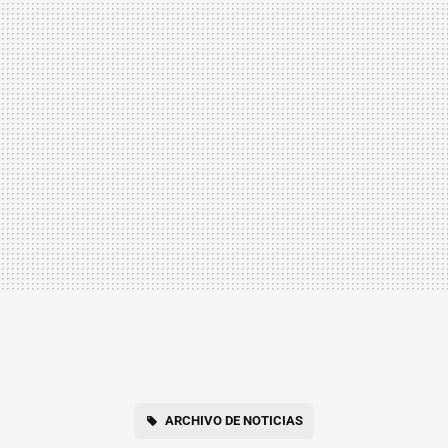
ARCHIVO DE NOTICIAS