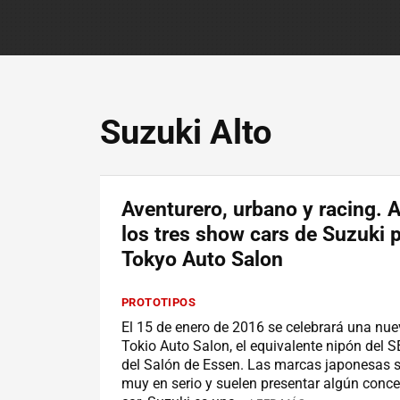
Suzuki Alto
Aventurero, urbano y racing. 
los tres show cars de Suzuki p
Tokyo Auto Salon
PROTOTIPOS
El 15 de enero de 2016 se celebrará una nue
Tokio Auto Salon, el equivalente nipón del
del Salón de Essen. Las marcas japonesas 
muy en serio y suelen presentar algún conc