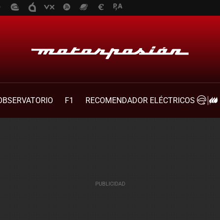
OBSERVATORIO
F1
RECOMENDADOR ELÉCTRICOS