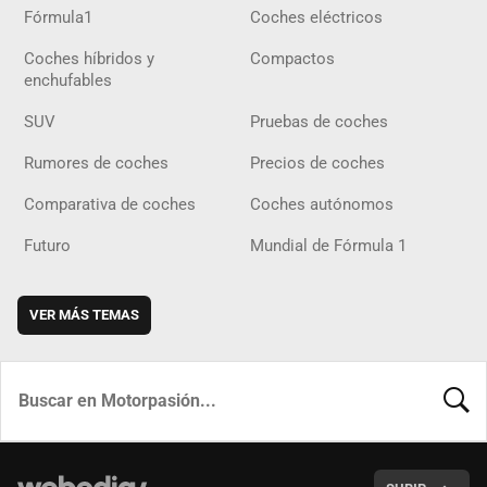
Fórmula1
Coches eléctricos
Coches híbridos y
Compactos
enchufables
SUV
Pruebas de coches
Rumores de coches
Precios de coches
Comparativa de coches
Coches autónomos
Futuro
Mundial de Fórmula 1
VER MÁS TEMAS
BUSCA