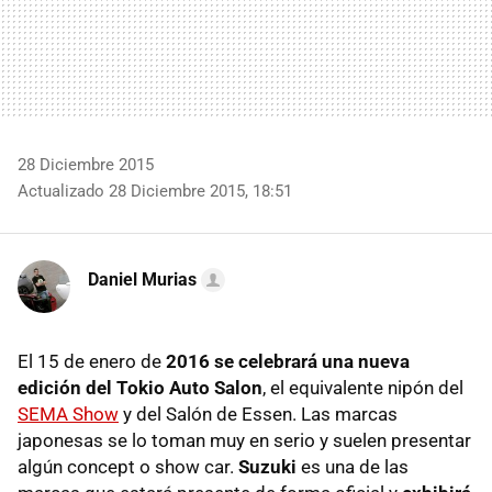
28 Diciembre 2015
Actualizado 28 Diciembre 2015, 18:51
Daniel Murias
El 15 de enero de
2016 se celebrará una nueva
edición del Tokio Auto Salon
, el equivalente nipón del
SEMA Show
y del Salón de Essen. Las marcas
japonesas se lo toman muy en serio y suelen presentar
algún concept o show car.
Suzuki
es una de las