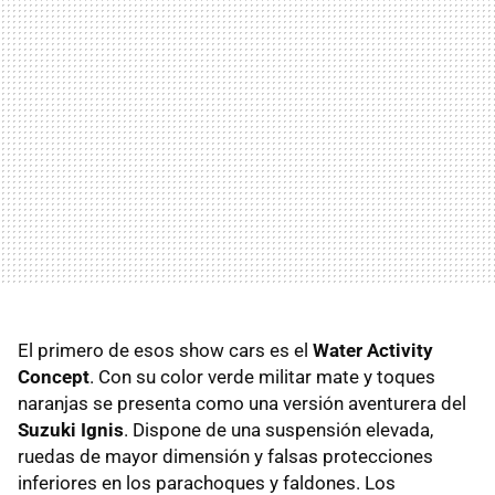
El primero de esos show cars es el
Water Activity
Concept
. Con su color verde militar mate y toques
naranjas se presenta como una versión aventurera del
Suzuki Ignis
. Dispone de una suspensión elevada,
ruedas de mayor dimensión y falsas protecciones
inferiores en los parachoques y faldones. Los