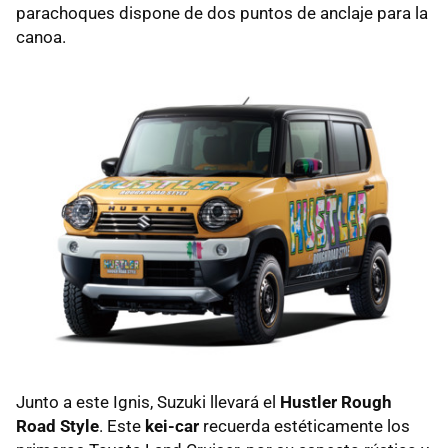
parachoques dispone de dos puntos de anclaje para la
canoa.
Junto a este Ignis, Suzuki llevará el
Hustler Rough
Road Style
. Este
kei-car
recuerda estéticamente los