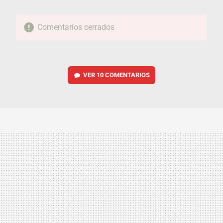
Comentarios cerrados
VER
10 COMENTARIOS