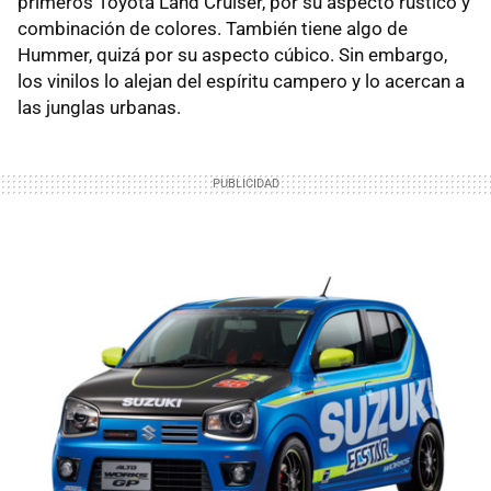
primeros Toyota Land Cruiser, por su aspecto rústico y
combinación de colores. También tiene algo de
Hummer, quizá por su aspecto cúbico. Sin embargo,
los vinilos lo alejan del espíritu campero y lo acercan a
las junglas urbanas.