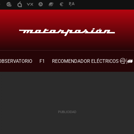
OBSERVATORIO
F1
RECOMENDADOR ELÉCTRICOS