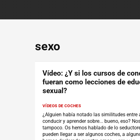
sexo
Vídeo: ¿Y si los cursos de co
fueran como lecciones de edu
sexual?
VÍDEOS DE COCHES
¿Alguien había notado las similitudes entre
conducir y aprender sobre... bueno, eso? No
tampoco. Os hemos hablado de lo seductor
pueden llegar a ser algunos coches, a alguno