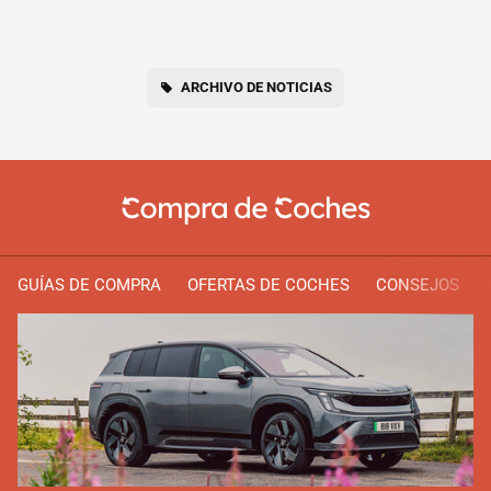
ARCHIVO DE NOTICIAS
GUÍAS DE COMPRA
OFERTAS DE COCHES
CONSEJOS