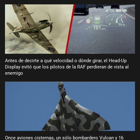
Antes de decirte a qué velocidad o dónde girar, el Head-Up
Display evitó que los pilotos de la RAF perdieran de vista al
enemigo
Once aviones cisternas, un sólo bombardero Vulcan y 16