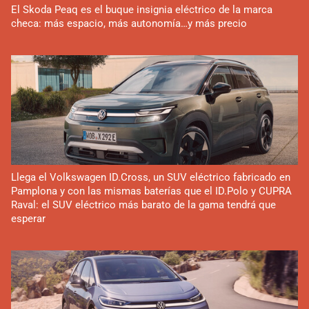
El Skoda Peaq es el buque insignia eléctrico de la marca
checa: más espacio, más autonomía…y más precio
Llega el Volkswagen ID.Cross, un SUV eléctrico fabricado en
Pamplona y con las mismas baterías que el ID.Polo y CUPRA
Raval: el SUV eléctrico más barato de la gama tendrá que
esperar