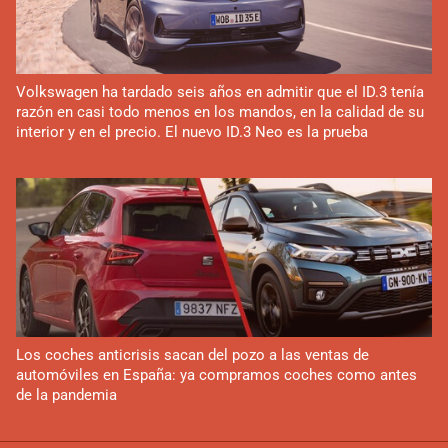
Volkswagen ha tardado seis años en admitir que el ID.3 tenía
razón en casi todo menos en los mandos, en la calidad de su
interior y en el precio. El nuevo ID.3 Neo es la prueba
Los coches anticrisis sacan del pozo a las ventas de
automóviles en España: ya compramos coches como antes
de la pandemia