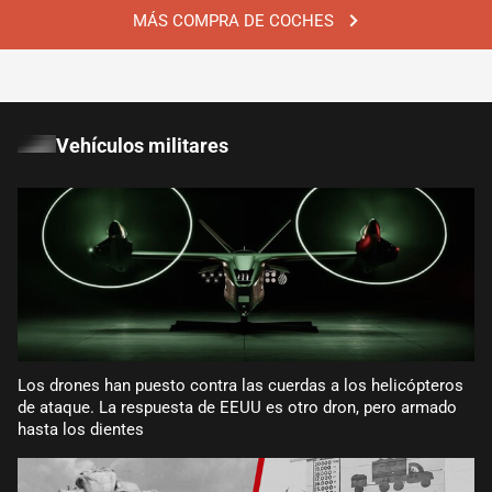
MÁS COMPRA DE COCHES
Vehículos militares
Los drones han puesto contra las cuerdas a los helicópteros
de ataque. La respuesta de EEUU es otro dron, pero armado
hasta los dientes