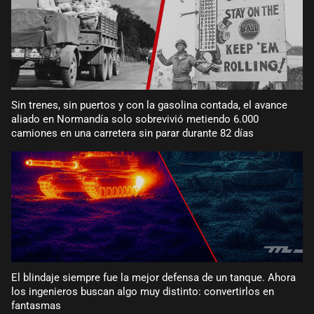
Sin trenes, sin puertos y con la gasolina contada, el avance
aliado en Normandía solo sobrevivió metiendo 6.000
camiones en una carretera sin parar durante 82 días
El blindaje siempre fue la mejor defensa de un tanque. Ahora
los ingenieros buscan algo muy distinto: convertirlos en
fantasmas