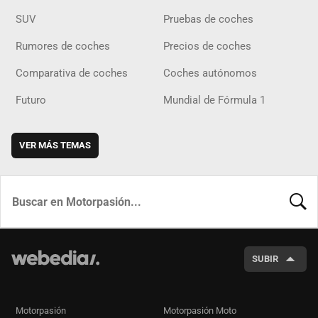
SUV
Pruebas de coches
Rumores de coches
Precios de coches
Comparativa de coches
Coches autónomos
Futuro
Mundial de Fórmula 1
VER MÁS TEMAS
BUSCA
SUBIR
Motorpasión
Motorpasión Moto