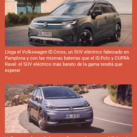
Llega el Volkswagen ID.Cross, un SUV eléctrico fabricado en
Pamplona y con las mismas baterías que el ID.Polo y CUPRA
Raval: el SUV eléctrico más barato de la gama tendrá que
esperar