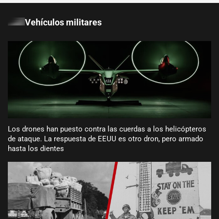
Vehículos militares
Los drones han puesto contra las cuerdas a los helicópteros
de ataque. La respuesta de EEUU es otro dron, pero armado
hasta los dientes