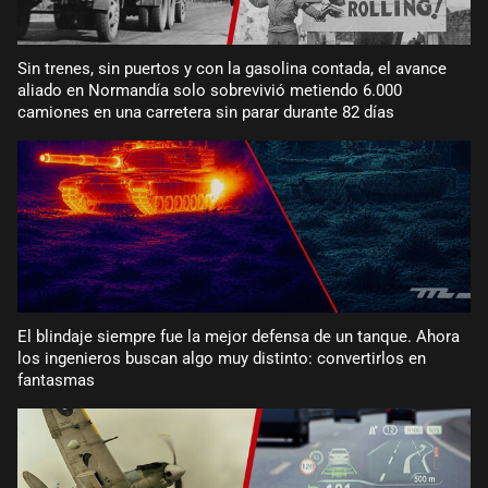
Sin trenes, sin puertos y con la gasolina contada, el avance
aliado en Normandía solo sobrevivió metiendo 6.000
camiones en una carretera sin parar durante 82 días
El blindaje siempre fue la mejor defensa de un tanque. Ahora
los ingenieros buscan algo muy distinto: convertirlos en
fantasmas