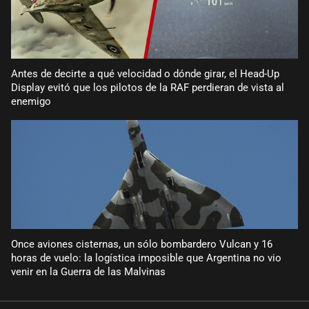
Antes de decirte a qué velocidad o dónde girar, el Head-Up
Display evitó que los pilotos de la RAF perdieran de vista al
enemigo
Once aviones cisternas, un sólo bombardero Vulcan y 16
horas de vuelo: la logística imposible que Argentina no vio
venir en la Guerra de las Malvinas