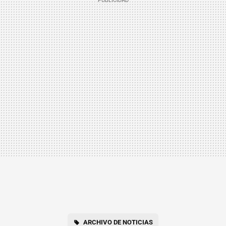
ARCHIVO DE NOTICIAS