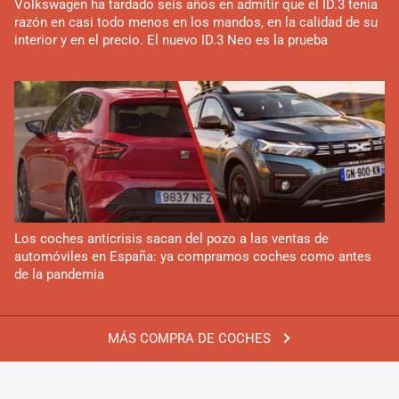
Volkswagen ha tardado seis años en admitir que el ID.3 tenía
razón en casi todo menos en los mandos, en la calidad de su
interior y en el precio. El nuevo ID.3 Neo es la prueba
Los coches anticrisis sacan del pozo a las ventas de
automóviles en España: ya compramos coches como antes
de la pandemia
MÁS COMPRA DE COCHES