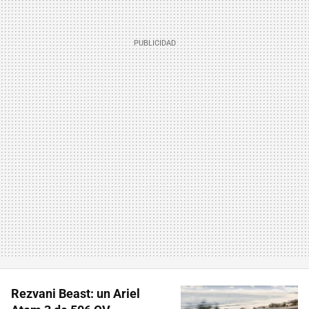
Rezvani Beast: un Ariel