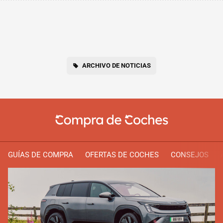
ARCHIVO DE NOTICIAS
GUÍAS DE COMPRA
OFERTAS DE COCHES
CONSEJOS