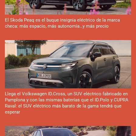
El Skoda Peaq es el buque insignia eléctrico de la marca
checa: más espacio, más autonomía…y más precio
Llega el Volkswagen ID.Cross, un SUV eléctrico fabricado en
Pamplona y con las mismas baterías que el ID.Polo y CUPRA
Raval: el SUV eléctrico más barato de la gama tendrá que
esperar