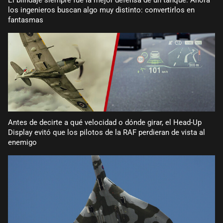
los ingenieros buscan algo muy distinto: convertirlos en
fantasmas
Antes de decirte a qué velocidad o dónde girar, el Head-Up
Display evitó que los pilotos de la RAF perdieran de vista al
enemigo