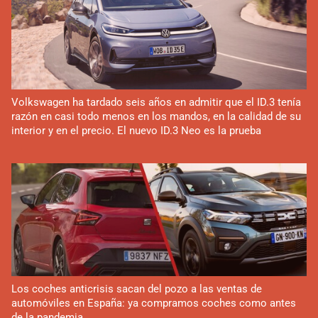
Volkswagen ha tardado seis años en admitir que el ID.3 tenía
razón en casi todo menos en los mandos, en la calidad de su
interior y en el precio. El nuevo ID.3 Neo es la prueba
Los coches anticrisis sacan del pozo a las ventas de
automóviles en España: ya compramos coches como antes
de la pandemia