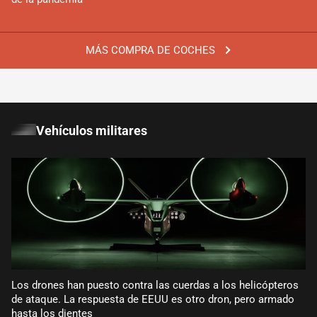
MÁS COMPRA DE COCHES
Vehículos militares
Los drones han puesto contra las cuerdas a los helicópteros
de ataque. La respuesta de EEUU es otro dron, pero armado
hasta los dientes