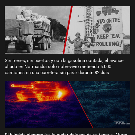
Sin trenes, sin puertos y con la gasolina contada, el avance
aliado en Normandía solo sobrevivió metiendo 6.000
camiones en una carretera sin parar durante 82 días
El blindaje siempre fue la mejor defensa de un tanque. Ahora