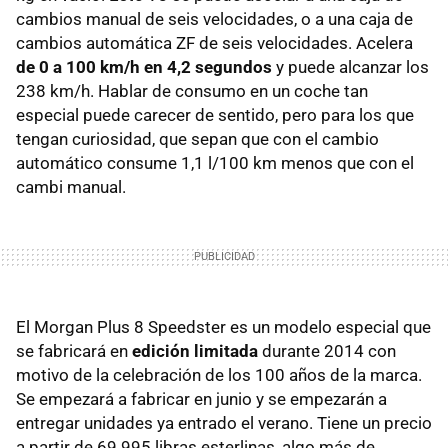
cambios manual de seis velocidades, o a una caja de
cambios automática ZF de seis velocidades. Acelera
de 0 a 100 km/h en 4,2 segundos
y puede alcanzar los
238 km/h. Hablar de consumo en un coche tan
especial puede carecer de sentido, pero para los que
tengan curiosidad, que sepan que con el cambio
automático consume 1,1 l/100 km menos que con el
cambi manual.
El Morgan Plus 8 Speedster es un modelo especial que
se fabricará en
edición limitada
durante 2014 con
motivo de la celebración de los 100 años de la marca.
Se empezará a fabricar en junio y se empezarán a
entregar unidades ya entrado el verano. Tiene un precio
a partir de 69.995 libras esterlinas, algo más de