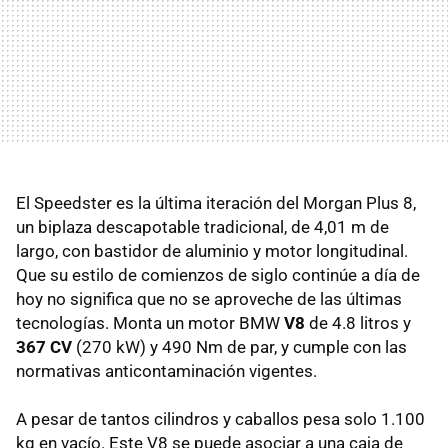
El Speedster es la última iteración del Morgan Plus 8,
un biplaza descapotable tradicional, de 4,01 m de
largo, con bastidor de aluminio y motor longitudinal.
Que su estilo de comienzos de siglo continúe a día de
hoy no significa que no se aproveche de las últimas
tecnologías. Monta un motor BMW
V8
de 4.8 litros y
367 CV
(270 kW) y 490 Nm de par, y cumple con las
normativas anticontaminación vigentes.
A pesar de tantos cilindros y caballos pesa solo 1.100
kg en vacío. Este V8 se puede asociar a una caja de