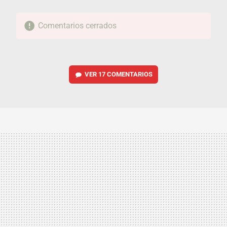
Comentarios cerrados
VER
17 COMENTARIOS