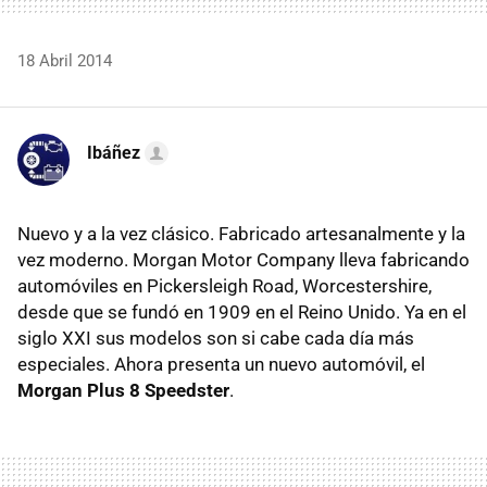
18 Abril 2014
Ibáñez
Nuevo y a la vez clásico. Fabricado artesanalmente y la
vez moderno. Morgan Motor Company lleva fabricando
automóviles en Pickersleigh Road, Worcestershire,
desde que se fundó en 1909 en el Reino Unido. Ya en el
siglo XXI sus modelos son si cabe cada día más
especiales. Ahora presenta un nuevo automóvil, el
Morgan Plus 8 Speedster
.